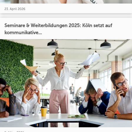
23. April 2026
Seminare & Weiterbildungen 2025: Köln setzt auf
kommunikative...