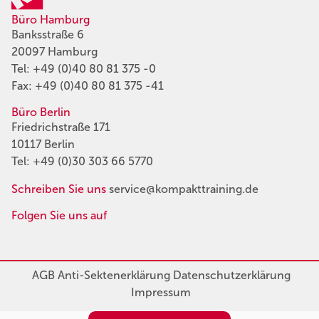
Büro Hamburg
Banksstraße 6
20097 Hamburg
Tel:
+49 (0)40 80 81 375 -0
Fax: +49 (0)40 80 81 375 -41
Büro Berlin
Friedrichstraße 171
10117 Berlin
Tel:
+49 (0)30 303 66 5770
Schreiben Sie uns
service@kompakttraining.de
Folgen Sie uns auf
AGB
Anti-Sektenerklärung
Datenschutzerklärung
Impressum