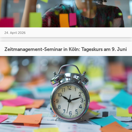
24. April 2026
Zeitmanagement-Seminar in Köln: Tageskurs am 9. Juni