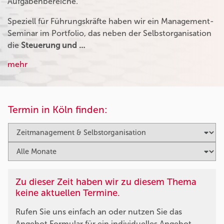
Aufgabenbereiche.
Speziell für Führungskräfte haben wir ein Management-
Seminar im Portfolio, das neben der Selbstorganisation
die
Steuerung und …
mehr
Termin in Köln finden:
Zu dieser Zeit haben wir zu diesem Thema
keine aktuellen Termine.
Rufen Sie uns einfach an oder nutzen Sie das
Angebot Formular für ein individuelles Angebot.