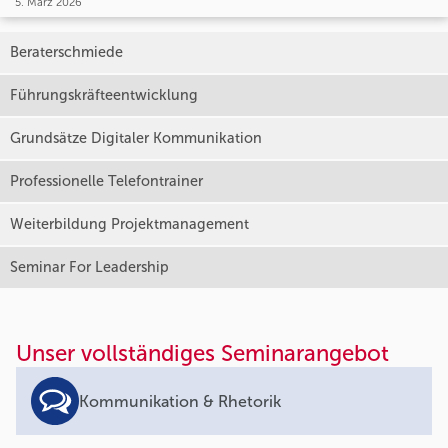
5. März 2026
Beraterschmiede
Führungskräfteentwicklung
Grundsätze Digitaler Kommunikation
Professionelle Telefontrainer
Weiterbildung Projektmanagement
Seminar For Leadership
Unser vollständiges Seminarangebot
Kommunikation & Rhetorik