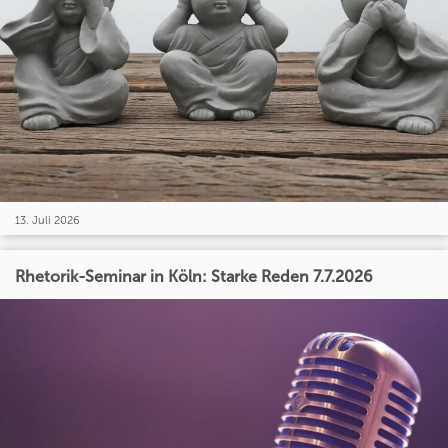
13. Juli 2026
Rhetorik-Seminar in Köln: Starke Reden 7.7.2026