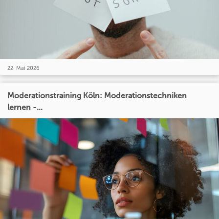
22. Mai 2026
Moderationstraining Köln: Moderationstechniken
lernen -...