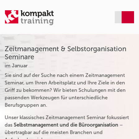
Zeitmanagement & Selbstorganisation
Seminare
im Januar
Sie sind auf der Suche nach einem Zeitmanagement
Seminar, um Ihren Arbeitsplatz und Ihre Ziele in den
Griff zu bekommen? Wir bieten Schulungen mit den
passenden Werkzeugen für unterschiedliche
Berufsgruppen an.
Unser klassisches Zeitmanagement Seminar fokussiert
das
Selbstmanagement und die Büroorganisation
–
übertragbar auf die meisten Branchen und