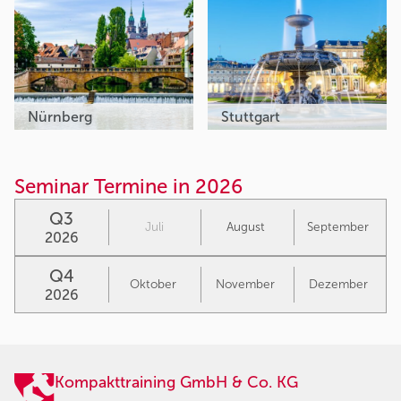
Nürnberg
Stuttgart
Seminar Termine in 2026
Q3
Juli
August
September
2026
Q4
Oktober
November
Dezember
2026
Kompakttraining GmbH & Co. KG