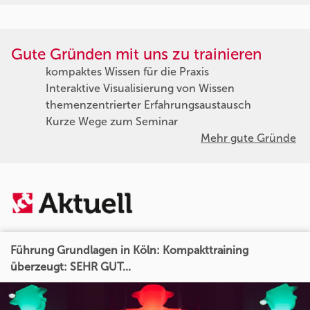
Gute Gründen mit uns zu trainieren
kompaktes Wissen für die Praxis
Interaktive Visualisierung von Wissen
themenzentrierter Erfahrungsaustausch
Kurze Wege zum Seminar
Mehr gute Gründe
Führung Grundlagen in Köln: Kompakttraining
überzeugt: SEHR GUT...