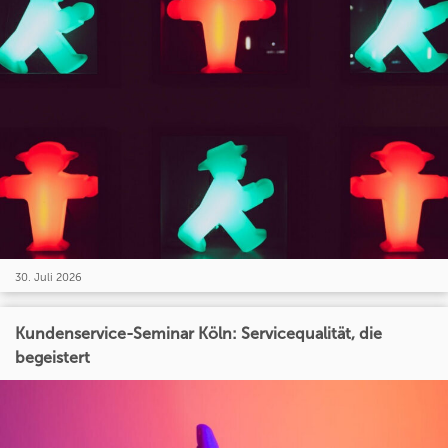
30. Juli 2026
Kundenservice-Seminar Köln: Servicequalität, die
begeistert