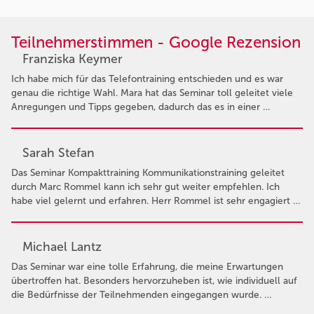
Teilnehmerstimmen - Google Rezension
Franziska Keymer
Ich habe mich für das Telefontraining entschieden und es war
genau die richtige Wahl. Mara hat das Seminar toll geleitet viele
Anregungen und Tipps gegeben, dadurch das es in einer …
Sarah Stefan
Das Seminar Kompakttraining Kommunikationstraining geleitet
durch Marc Rommel kann ich sehr gut weiter empfehlen. Ich
habe viel gelernt und erfahren. Herr Rommel ist sehr engagiert …
Michael Lantz
Das Seminar war eine tolle Erfahrung, die meine Erwartungen
übertroffen hat. Besonders hervorzuheben ist, wie individuell auf
die Bedürfnisse der Teilnehmenden eingegangen wurde. …