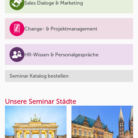
Sales Dialoge & Marketing
Change- & Projektmanagement
HR-Wissen & Personalgespräche
Seminar Katalog bestellen
Unsere Seminar Städte