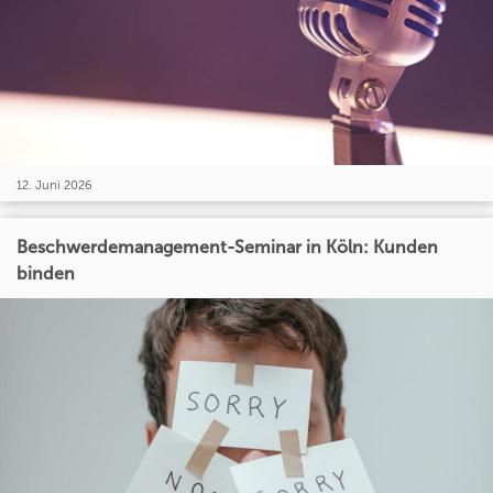
12. Juni 2026
Beschwerdemanagement-Seminar in Köln: Kunden
binden