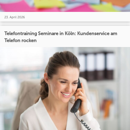
23. April 2026
Telefontraining Seminare in Köln: Kundenservice am
Telefon rocken