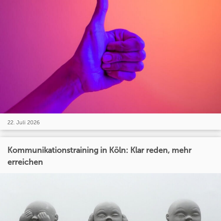
22. Juli 2026
Kommunikationstraining in Köln: Klar reden, mehr
erreichen