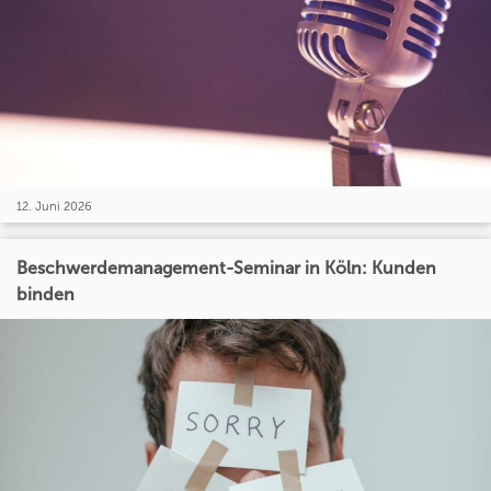
12. Juni 2026
Beschwerdemanagement-Seminar in Köln: Kunden
binden