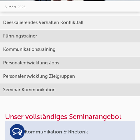
5. März 2026
Deeskalierendes Verhalten Konfliktfall
Führungstrainer
Kommunikationstraining
Personalentwicklung Jobs
Personalentwicklung Zielgruppen
Seminar Kommunikation
Unser vollständiges Seminarangebot
Kommunikation & Rhetorik