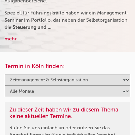
Aufgabenbereiche.
Speziell für Führungskräfte haben wir ein Management-
Seminar im Portfolio, das neben der Selbstorganisation
die
Steuerung und …
mehr
Termin in Köln finden:
Zu dieser Zeit haben wir zu diesem Thema
keine aktuellen Termine.
Rufen Sie uns einfach an oder nutzen Sie das
Angebot Formular für ein individuelles Angebot.