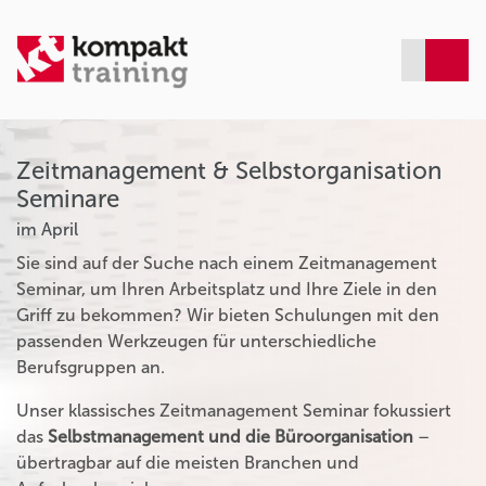
Zeitmanagement & Selbstorganisation
Seminare
im April
Sie sind auf der Suche nach einem Zeitmanagement
Seminar, um Ihren Arbeitsplatz und Ihre Ziele in den
Griff zu bekommen? Wir bieten Schulungen mit den
passenden Werkzeugen für unterschiedliche
Berufsgruppen an.
Unser klassisches Zeitmanagement Seminar fokussiert
das
Selbstmanagement und die Büroorganisation
–
übertragbar auf die meisten Branchen und