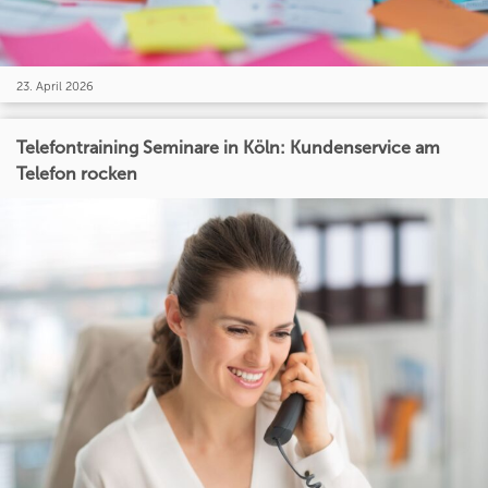
23. April 2026
Telefontraining Seminare in Köln: Kundenservice am
Telefon rocken