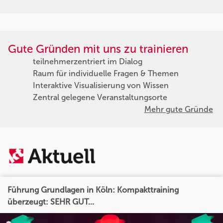
Gute Gründen mit uns zu trainieren
teilnehmerzentriert im Dialog
Raum für individuelle Fragen & Themen
Interaktive Visualisierung von Wissen
Zentral gelegene Veranstaltungsorte
Mehr gute Gründe
Führung Grundlagen in Köln: Kompakttraining
überzeugt: SEHR GUT...