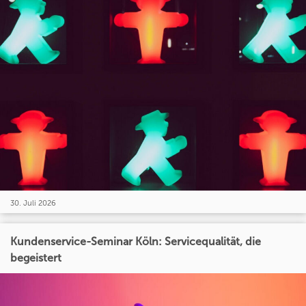
30. Juli 2026
Kundenservice-Seminar Köln: Servicequalität, die
begeistert