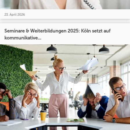
23. April 2026
Seminare & Weiterbildungen 2025: Köln setzt auf
kommunikative...