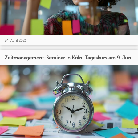
24. April 2026
Zeitmanagement-Seminar in Köln: Tageskurs am 9. Juni