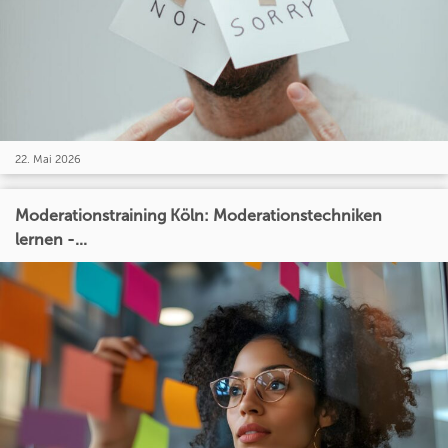
22. Mai 2026
Moderationstraining Köln: Moderationstechniken
lernen -...