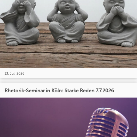
13. Juli 2026
Rhetorik-Seminar in Köln: Starke Reden 7.7.2026