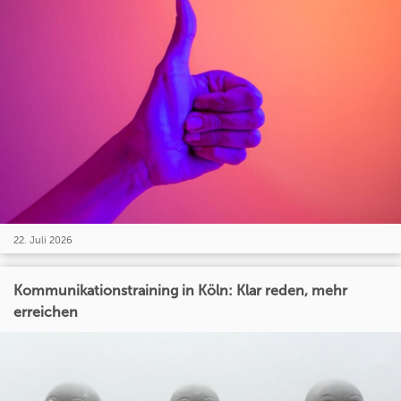
22. Juli 2026
Kommunikationstraining in Köln: Klar reden, mehr
erreichen