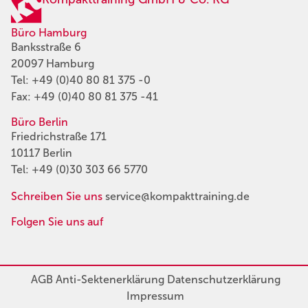
Büro Hamburg
Banksstraße 6
20097 Hamburg
Tel:
+49 (0)40 80 81 375 -0
Fax: +49 (0)40 80 81 375 -41
Büro Berlin
Friedrichstraße 171
10117 Berlin
Tel:
+49 (0)30 303 66 5770
Schreiben Sie uns
service@kompakttraining.de
Folgen Sie uns auf
AGB
Anti-Sektenerklärung
Datenschutzerklärung
Impressum