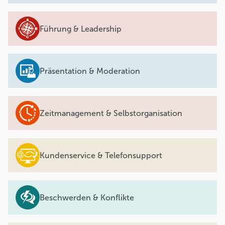
Führung & Leadership
Präsentation & Moderation
Zeitmanagement & Selbstorganisation
Kundenservice & Telefonsupport
Beschwerden & Konflikte