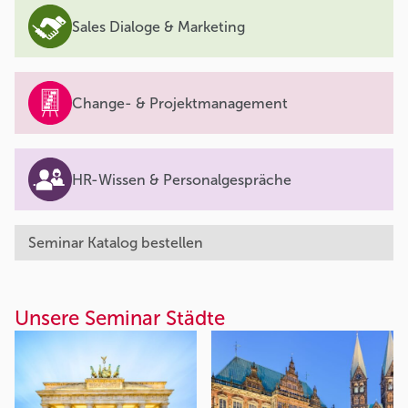
Sales Dialoge & Marketing
Change- & Projektmanagement
HR-Wissen & Personalgespräche
Seminar Katalog bestellen
Unsere Seminar Städte