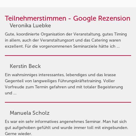
Teilnehmerstimmen - Google Rezension
Veronika Luebke
Gute, koordinierte Organisation der Veranstaltung, gutes Timing
in allem, auch der Veranstaltungsort und das Catering waren
exzellent. Für die vorgenommenen Seminarziele hätte ich …
Kerstin Beck
Ein wahnsinniges interessantes, lebendiges und das krasse
Gegenteil von langweiliges Führungskräftetraining. Voller
Vorfreude zum Termin gefahren und mit totaler Begeisterung
und …
Manuela Scholz
Es war ein sehr informatives angenehmes Seminar. Man hat sich
gut aufgehoben gefühlt und wurde immer toll mit eingebunden.
Gerne wieder.