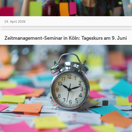
24. April 2026
Zeitmanagement-Seminar in Köln: Tageskurs am 9. Juni