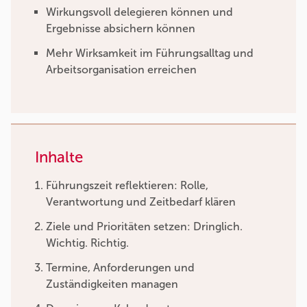
Wirkungsvoll delegieren können und
Ergebnisse absichern können
Mehr Wirksamkeit im Führungsalltag und
Arbeitsorganisation erreichen
Inhalte
Führungszeit reflektieren: Rolle,
Verantwortung und Zeitbedarf klären
Ziele und Prioritäten setzen: Dringlich.
Wichtig. Richtig.
Termine, Anforderungen und
Zuständigkeiten managen