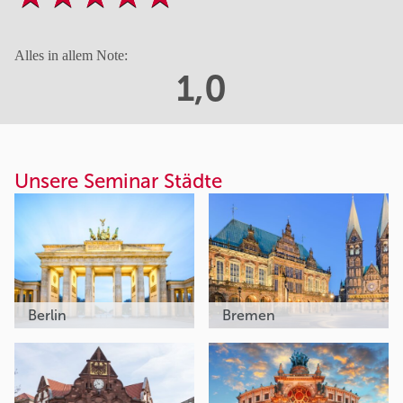
Alles in allem Note:
1,0
Unsere Seminar Städte
Berlin
Bremen