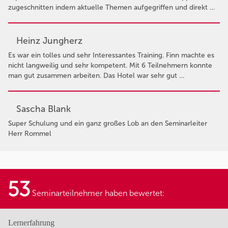
zugeschnitten indem aktuelle Themen aufgegriffen und direkt …
Heinz Jungherz
Es war ein tolles und sehr Interessantes Training. Finn machte es
nicht langweilig und sehr kompetent. Mit 6 Teilnehmern konnte
man gut zusammen arbeiten. Das Hotel war sehr gut …
Sascha Blank
Super Schulung und ein ganz großes Lob an den Seminarleiter
Herr Rommel
53
Seminarteilnehmer haben bewertet:
Lernerfahrung