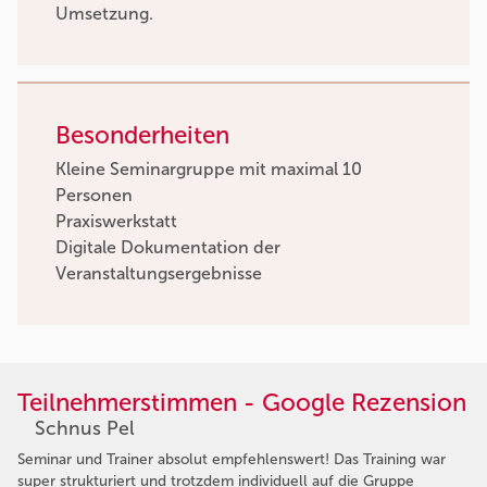
Umsetzung.
Besonderheiten
Kleine Seminargruppe mit maximal 10
Personen
Praxiswerkstatt
Digitale Dokumentation der
Veranstaltungsergebnisse
Teilnehmerstimmen - Google Rezension
Schnus Pel
Seminar und Trainer absolut empfehlenswert! Das Training war
super strukturiert und trotzdem individuell auf die Gruppe