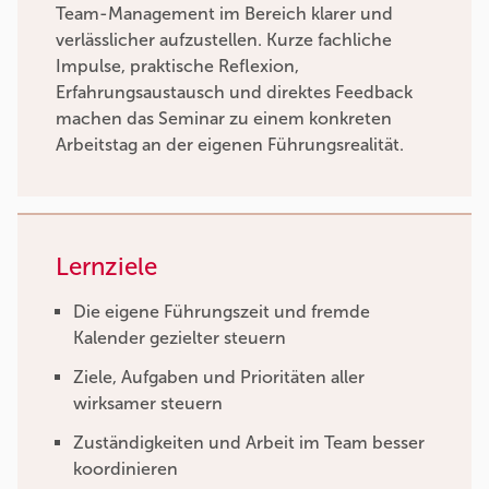
Team-Management im Bereich klarer und
verlässlicher aufzustellen. Kurze fachliche
Impulse, praktische Reflexion,
Erfahrungsaustausch und direktes Feedback
machen das Seminar zu einem konkreten
Arbeitstag an der eigenen Führungsrealität.
Lernziele
Die eigene Führungszeit und fremde
Kalender gezielter steuern
Ziele, Aufgaben und Prioritäten aller
wirksamer steuern
Zuständigkeiten und Arbeit im Team besser
koordinieren