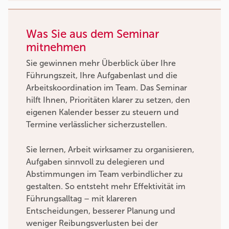
Was Sie aus dem Seminar
mitnehmen
Sie gewinnen mehr Überblick über Ihre
Führungszeit, Ihre Aufgabenlast und die
Arbeitskoordination im Team. Das Seminar
hilft Ihnen, Prioritäten klarer zu setzen, den
eigenen Kalender besser zu steuern und
Termine verlässlicher sicherzustellen.
Sie lernen, Arbeit wirksamer zu organisieren,
Aufgaben sinnvoll zu delegieren und
Abstimmungen im Team verbindlicher zu
gestalten. So entsteht mehr Effektivität im
Führungsalltag – mit klareren
Entscheidungen, besserer Planung und
weniger Reibungsverlusten bei der