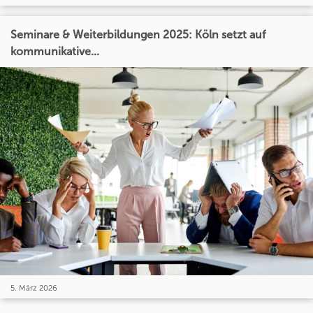
Seminare & Weiterbildungen 2025: Köln setzt auf
kommunikative...
5. März 2026