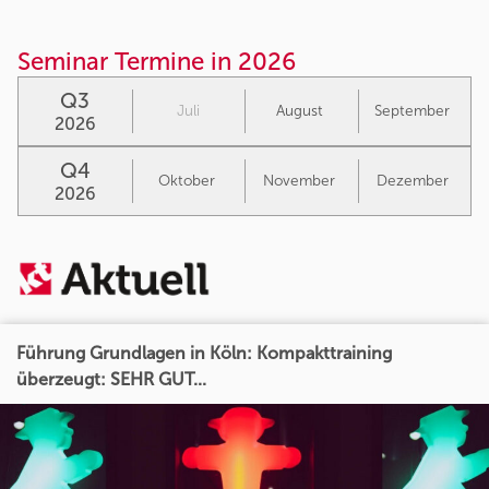
Seminar Termine in 2026
Q3
Juli
August
September
2026
Q4
Oktober
November
Dezember
2026
Führung Grundlagen in Köln: Kompakttraining
überzeugt: SEHR GUT...