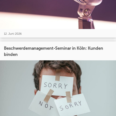
12. Juni 2026
Beschwerdemanagement-Seminar in Köln: Kunden
binden