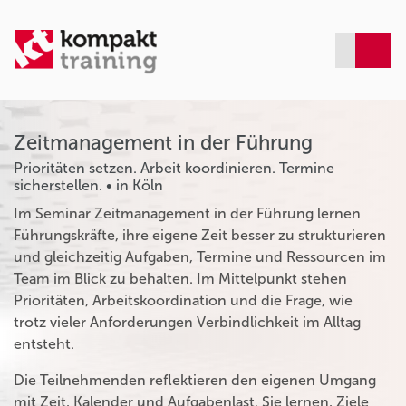
Zeitmanagement in der Führung
Prioritäten setzen. Arbeit koordinieren. Termine
sicherstellen. • in Köln
Im Seminar Zeitmanagement in der Führung lernen
Führungskräfte, ihre eigene Zeit besser zu strukturieren
und gleichzeitig Aufgaben, Termine und Ressourcen im
Team im Blick zu behalten. Im Mittelpunkt stehen
Prioritäten, Arbeitskoordination und die Frage, wie
trotz vieler Anforderungen Verbindlichkeit im Alltag
entsteht.
Die Teilnehmenden reflektieren den eigenen Umgang
mit Zeit, Kalender und Aufgabenlast. Sie lernen, Ziele