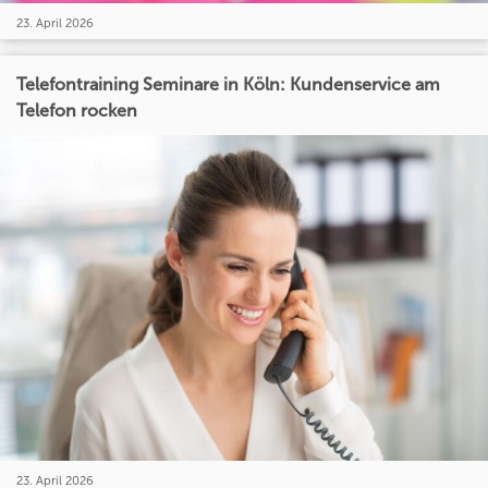
23. April 2026
Telefontraining Seminare in Köln: Kundenservice am
Telefon rocken
23. April 2026