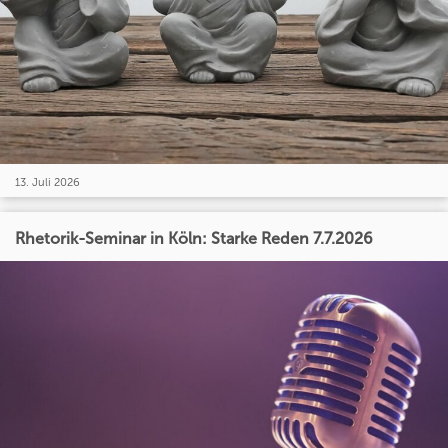
13. Juli 2026
Rhetorik-Seminar in Köln: Starke Reden 7.7.2026