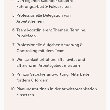
Den eigenen Kalender steuern:
Führungsarbeit & Fokuszeiten
Professionelle Delegation von
Arbeitsthemen
Team koordinieren: Themen. Termine.
Prioritäten.
Professionelle Aufgabensteuerung &
Controlling mit dem Team
Wirksamkeit erhöhen: Effektivität und
Effizienz im Arbeitsgebiet meistern
Prinzip Selbstverantwortung: Mitarbeiter
fordern & fördern
Planungsroutinen in der Arbeitsorganisation
einsetzen