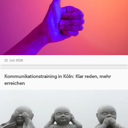
22. Juli 2026
Kommunikationstraining in Köln: Klar reden, mehr
erreichen