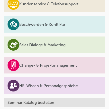
Kundenservice & Telefonsupport
Beschwerden & Konflikte
Sales Dialoge & Marketing
Change- & Projektmanagement
HR-Wissen & Personalgespräche
Seminar Katalog bestellen