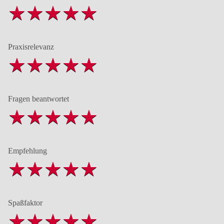
Praxisrelevanz
Fragen beantwortet
Empfehlung
Spaßfaktor