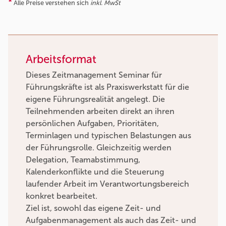
*
Alle Preise verstehen sich
inkl. MwSt
Arbeitsformat
Dieses Zeitmanagement Seminar für
Führungskräfte ist als Praxiswerkstatt für die
eigene Führungsrealität angelegt. Die
Teilnehmenden arbeiten direkt an ihren
persönlichen Aufgaben, Prioritäten,
Terminlagen und typischen Belastungen aus
der Führungsrolle. Gleichzeitig werden
Delegation, Teamabstimmung,
Kalenderkonflikte und die Steuerung
laufender Arbeit im Verantwortungsbereich
konkret bearbeitet.
Ziel ist, sowohl das eigene Zeit- und
Aufgabenmanagement als auch das Zeit- und