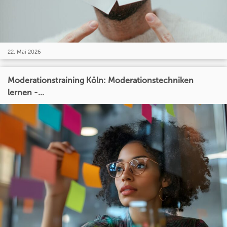
22. Mai 2026
Moderationstraining Köln: Moderationstechniken
lernen -...