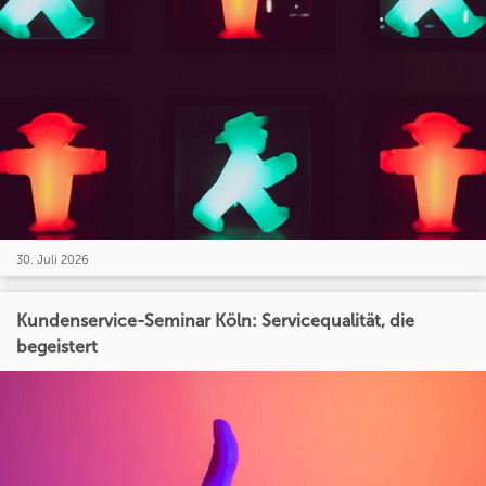
30. Juli 2026
Kundenservice-Seminar Köln: Servicequalität, die
begeistert