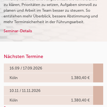
zu klären, Prioritäten zu setzen, Aufgaben sinnvoll zu
planen und Arbeit im Team besser zu steuern. So
entstehen mehr Überblick, bessere Abstimmung und
mehr Terminsicherheit in der Führungsarbeit.
Seminar-Details
Nächsten Termine
16.09 / 17.09.2026
Köln
1.380,40 €
10.11 / 11.11.2026
Köln
1.380,40 €