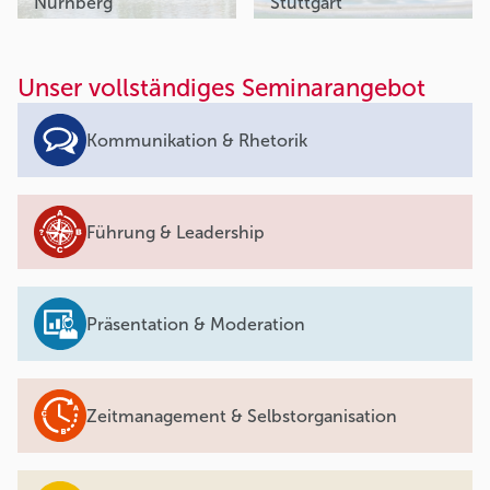
Nürnberg
Stuttgart
Unser vollständiges Seminarangebot
Kommunikation & Rhetorik
Führung & Leadership
Präsentation & Moderation
Zeitmanagement & Selbstorganisation