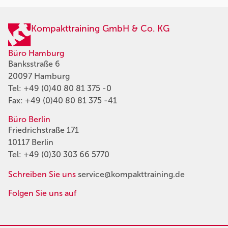
Kompakttraining GmbH & Co. KG
Büro Hamburg
Banksstraße 6
20097 Hamburg
Tel:
+49 (0)40 80 81 375 -0
Fax: +49 (0)40 80 81 375 -41
Büro Berlin
Friedrichstraße 171
10117 Berlin
Tel:
+49 (0)30 303 66 5770
Schreiben Sie uns
service@kompakttraining.de
Folgen Sie uns auf