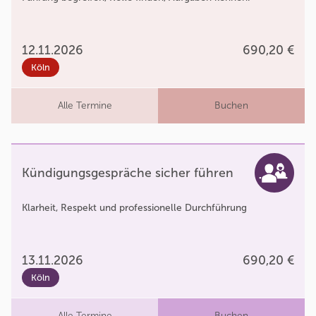
12.11.2026
690,20 €
Köln
Alle Termine
Buchen
Kündigungsgespräche sicher führen
Klarheit, Respekt und professionelle Durchführung
13.11.2026
690,20 €
Köln
Alle Termine
Buchen