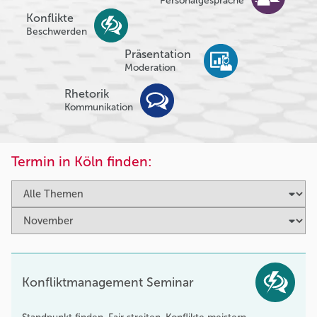
Personalgespräche
Konflikte
Beschwerden
Präsentation
Moderation
Rhetorik
Kommunikation
Termin in Köln finden:
Konfliktmanagement Seminar