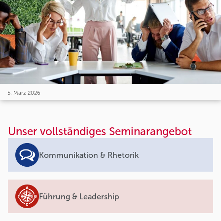
5. März 2026
Unser vollständiges Seminarangebot
Kommunikation & Rhetorik
Führung & Leadership