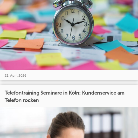
23. April 2026
Telefontraining Seminare in Köln: Kundenservice am
Telefon rocken