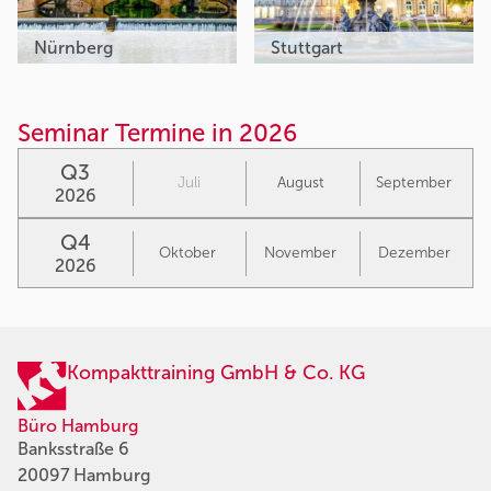
Nürnberg
Stuttgart
Seminar Termine in 2026
Q3
Juli
August
September
2026
Q4
Oktober
November
Dezember
2026
Kompakttraining GmbH & Co. KG
Büro Hamburg
Banksstraße 6
20097 Hamburg