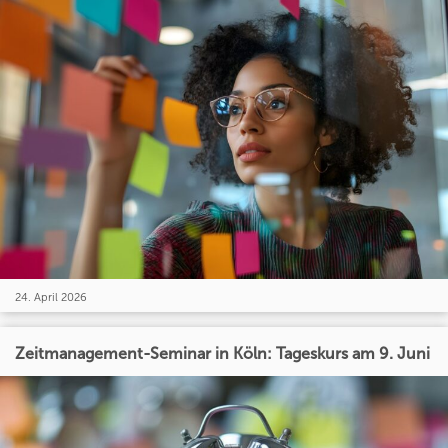
24. April 2026
Zeitmanagement-Seminar in Köln: Tageskurs am 9. Juni