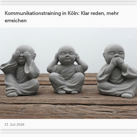
Kommunikationstraining in Köln: Klar reden, mehr
erreichen
13. Juli 2026