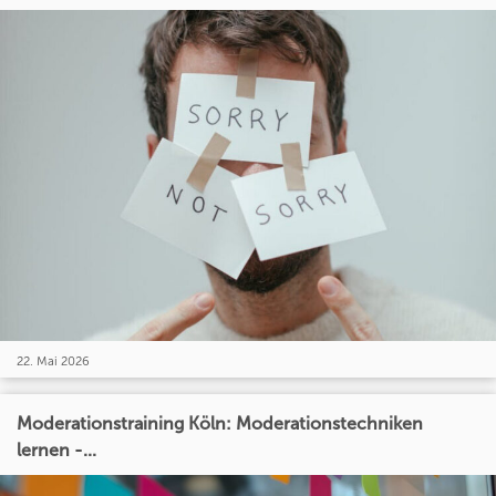
22. Mai 2026
Moderationstraining Köln: Moderationstechniken
lernen -...