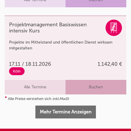
Projektmanagement Basiswissen
intensiv Kurs
Projekte im Mittelstand und öffentlichen Dienst wirksam
mitgestalten
17.11 / 18.11.2026
1.142,40 €
Köln
Alle Termine
Buchen
*
Alle Preise verstehen sich
inkl.MwSt
Mehr Termine Anzeigen