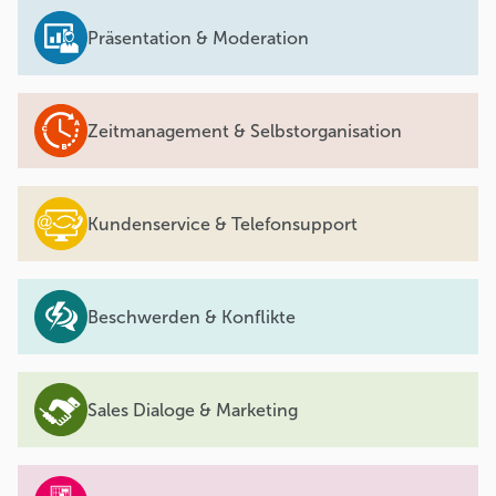
Präsentation & Moderation
Zeitmanagement & Selbstorganisation
Kundenservice & Telefonsupport
Beschwerden & Konflikte
Sales Dialoge & Marketing