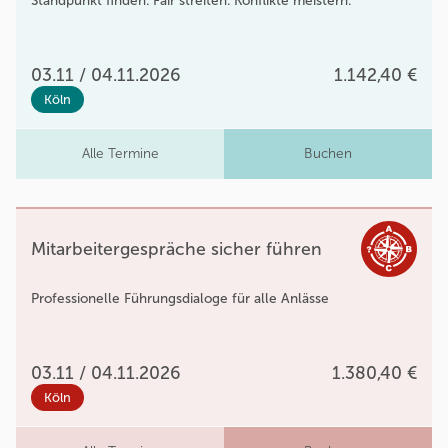
Standpunkt finden. Fair streiten. Konflikte meistern.
03.11 / 04.11.2026
1.142,40 €
Köln
Alle Termine
Buchen
Mitarbeitergespräche sicher führen
Professionelle Führungsdialoge für alle Anlässe
03.11 / 04.11.2026
1.380,40 €
Köln