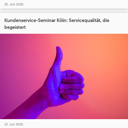
30. Juli 2026
Kundenservice-Seminar Köln: Servicequalität, die
begeistert
22. Juli 2026