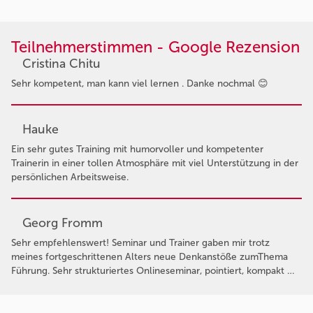
Teilnehmerstimmen - Google Rezension
Cristina Chitu
Sehr kompetent, man kann viel lernen . Danke nochmal 😊
Hauke
Ein sehr gutes Training mit humorvoller und kompetenter
Trainerin in einer tollen Atmosphäre mit viel Unterstützung in der
persönlichen Arbeitsweise.
Georg Fromm
Sehr empfehlenswert! Seminar und Trainer gaben mir trotz
meines fortgeschrittenen Alters neue Denkanstöße zumThema
Führung. Sehr strukturiertes Onlineseminar, pointiert, kompakt …