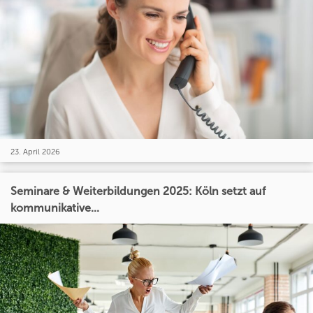
23. April 2026
Seminare & Weiterbildungen 2025: Köln setzt auf
kommunikative...