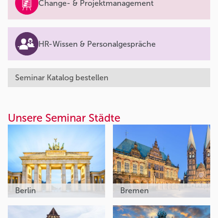
Change- & Projektmanagement
HR-Wissen & Personalgespräche
Seminar Katalog bestellen
Unsere Seminar Städte
Berlin
Bremen