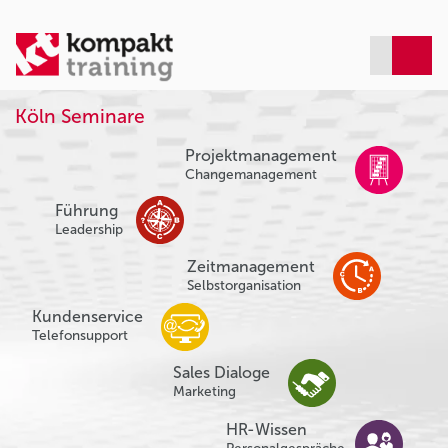
Köln Seminare
Projektmanagement
Changemanagement
Führung
Leadership
Zeitmanagement
Selbstorganisation
Kundenservice
Telefonsupport
Sales Dialoge
Marketing
HR-Wissen