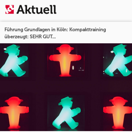
Führung Grundlagen in Köln: Kompakttraining
überzeugt: SEHR GUT...