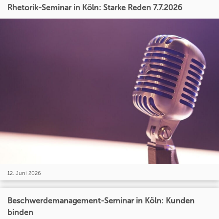
Rhetorik-Seminar in Köln: Starke Reden 7.7.2026
12. Juni 2026
Beschwerdemanagement-Seminar in Köln: Kunden
binden