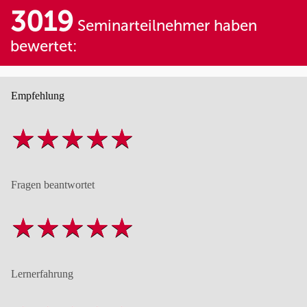
3019
Seminarteilnehmer haben
bewertet:
Empfehlung
Fragen beantwortet
Lernerfahrung