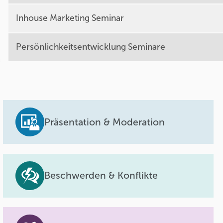
Inhouse Marketing Seminar
Persönlichkeitsentwicklung Seminare
Präsentation & Moderation
Beschwerden & Konflikte