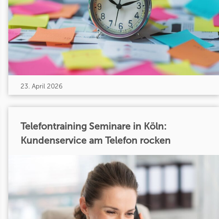
23. April 2026
Telefontraining Seminare in Köln:
Kundenservice am Telefon rocken