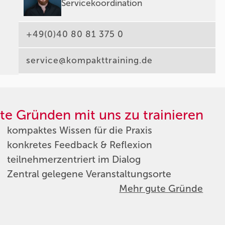
Servicekoordination
+49(0)40 80 81 375 0
service@kompakttraining.de
te Gründen mit uns zu trainieren
kompaktes Wissen für die Praxis
konkretes Feedback & Reflexion
teilnehmerzentriert im Dialog
Zentral gelegene Veranstaltungsorte
Mehr gute Gründe