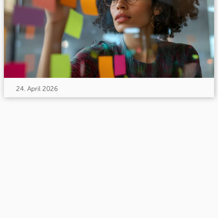
24. April 2026