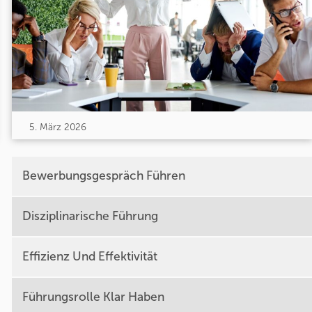
5. März 2026
Bewerbungsgespräch Führen
Disziplinarische Führung
Effizienz Und Effektivität
Führungsrolle Klar Haben