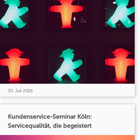
30. Juli 2026
Kundenservice-Seminar Köln:
Servicequalität, die begeistert