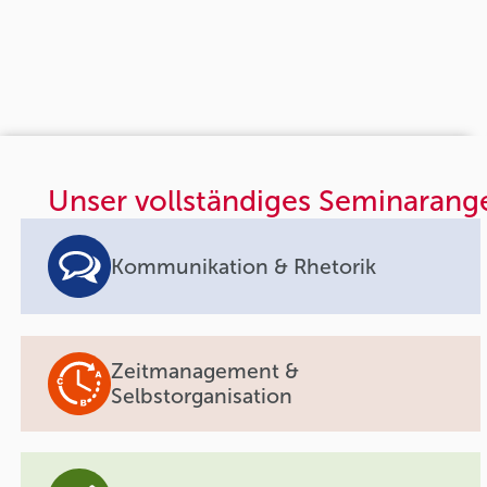
Unser vollständiges Seminarang
Kommunikation & Rhetorik
Zeitmanagement &
Selbstorganisation