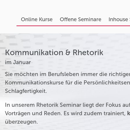
Online Kurse
Offene Seminare
Inhouse
Kommunikation & Rhetorik
im Januar
Sie möchten im Berufsleben immer die richtige
Kommunikationskurse für die Persönlichkeitsen
Schlagfertigkeit.
In unserem Rhetorik Seminar liegt der Fokus a
Vorträgen und Reden. Es wird zudem trainiert,
k
überzeugen.