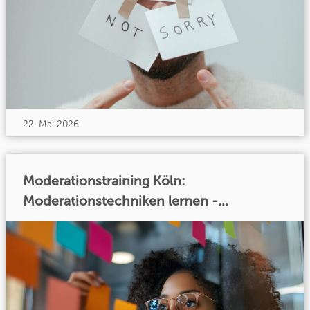
22. Mai 2026
Moderationstraining Köln:
Moderationstechniken lernen -...