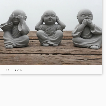
13. Juli 2026