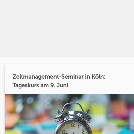
Zeitmanagement-Seminar in Köln:
Tageskurs am 9. Juni