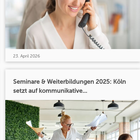
23. April 2026
Seminare & Weiterbildungen 2025: Köln
setzt auf kommunikative...