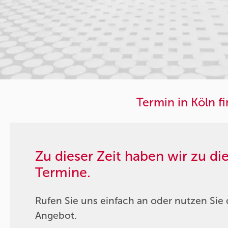
Termin in Köln f
Zu dieser Zeit haben wir zu d
Termine.
Rufen Sie uns einfach an oder nutzen Sie 
Angebot.