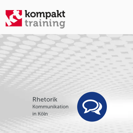
Rhetorik
Kommunikation
in Köln