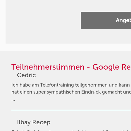
Angeb
Teilnehmerstimmen - Google Re
Cedric
Ich habe am Telefontraining teilgenommen und kann 
hat einen super sympathischen Eindruck gemacht und 
…
Ilbay Recep