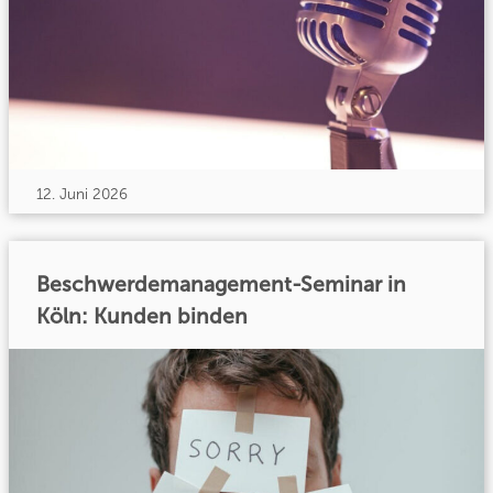
12. Juni 2026
Beschwerdemanagement-Seminar in
Köln: Kunden binden