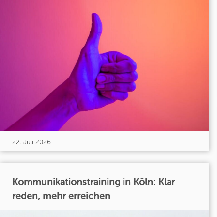
22. Juli 2026
Kommunikationstraining in Köln: Klar
reden, mehr erreichen