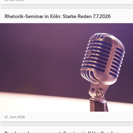
Rhetorik-Seminar in Köln: Starke Reden 7.7.2026
12. Juni 2026