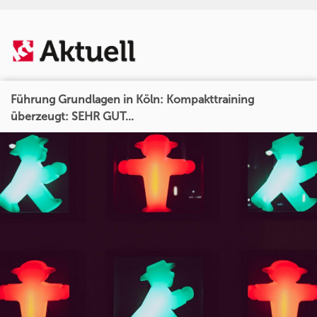
Führung Grundlagen in Köln: Kompakttraining
überzeugt: SEHR GUT...