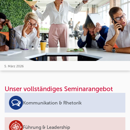
5. März 2026
Unser vollständiges Seminarangebot
Kommunikation & Rhetorik
Führung & Leadership