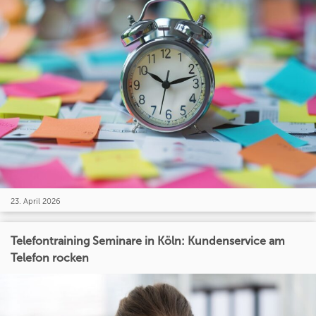
23. April 2026
Telefontraining Seminare in Köln: Kundenservice am
Telefon rocken