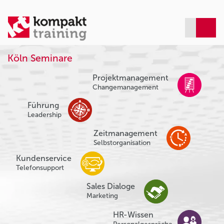
Köln Seminare
Projektmanagement
Changemanagement
Führung
Leadership
Zeitmanagement
Selbstorganisation
Kundenservice
Telefonsupport
Sales Dialoge
Marketing
HR-Wissen