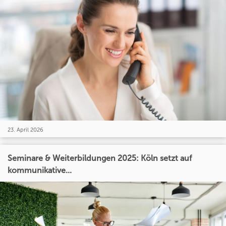
23. April 2026
Seminare & Weiterbildungen 2025: Köln setzt auf
kommunikative...