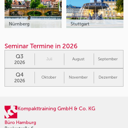
Nürnberg
Stuttgart
Seminar Termine in 2026
Q3
Juli
August
September
2026
Q4
Oktober
November
Dezember
2026
Kompakttraining GmbH & Co. KG
Büro Hamburg