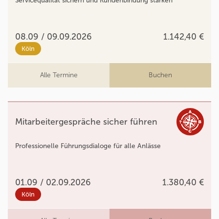
Servicequalität sichern und Kundenbindung stärken
08.09 / 09.09.2026
1.142,40 €
Köln
Alle Termine
Buchen
Mitarbeitergespräche sicher führen
Professionelle Führungsdialoge für alle Anlässe
01.09 / 02.09.2026
1.380,40 €
Köln