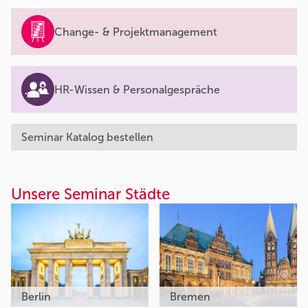
Change- & Projektmanagement
HR-Wissen & Personalgespräche
Seminar Katalog bestellen
Unsere Seminar Städte
Berlin
Bremen