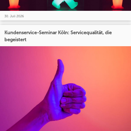
30. Juli 2026
Kundenservice-Seminar Köln: Servicequalität, die
begeistert