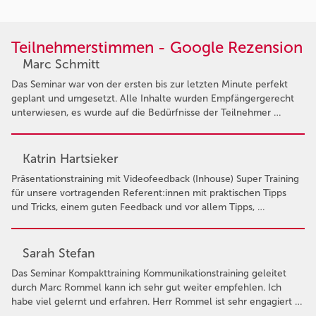
Teilnehmerstimmen - Google Rezension
Marc Schmitt
Das Seminar war von der ersten bis zur letzten Minute perfekt
geplant und umgesetzt. Alle Inhalte wurden Empfängergerecht
unterwiesen, es wurde auf die Bedürfnisse der Teilnehmer …
Katrin Hartsieker
Präsentationstraining mit Videofeedback (Inhouse) Super Training
für unsere vortragenden Referent:innen mit praktischen Tipps
und Tricks, einem guten Feedback und vor allem Tipps, …
Sarah Stefan
Das Seminar Kompakttraining Kommunikationstraining geleitet
durch Marc Rommel kann ich sehr gut weiter empfehlen. Ich
habe viel gelernt und erfahren. Herr Rommel ist sehr engagiert …