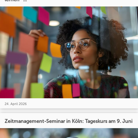
24. April 2026
Zeitmanagement-Seminar in Köln: Tageskurs am 9. Juni