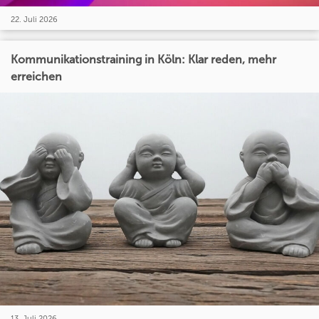
22. Juli 2026
Kommunikationstraining in Köln: Klar reden, mehr
erreichen
13. Juli 2026