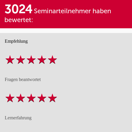
3024
Seminarteilnehmer haben
bewertet:
Empfehlung
Fragen beantwortet
Lernerfahrung