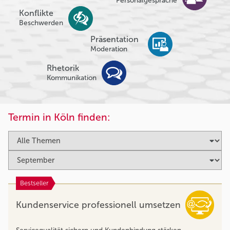
Personalgespräche
Konflikte
Beschwerden
Präsentation
Moderation
Rhetorik
Kommunikation
Termin in Köln finden:
Bestseller
Kundenservice professionell umsetzen