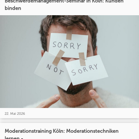
Beschwerdemanagement-Seminar in Köln: Kunden
binden
22. Mai 2026
Moderationstraining Köln: Moderationstechniken
lernen -...