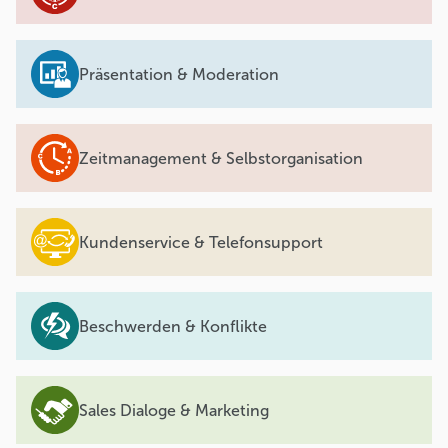
Präsentation & Moderation
Zeitmanagement & Selbstorganisation
Kundenservice & Telefonsupport
Beschwerden & Konflikte
Sales Dialoge & Marketing