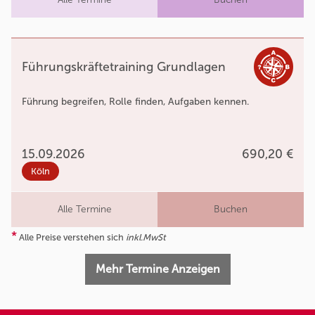
Führungskräftetraining Grundlagen
Führung begreifen, Rolle finden, Aufgaben kennen.
15.09.2026
690,20 €
Köln
Alle Termine
Buchen
*
Alle Preise verstehen sich
inkl.MwSt
Mehr Termine Anzeigen