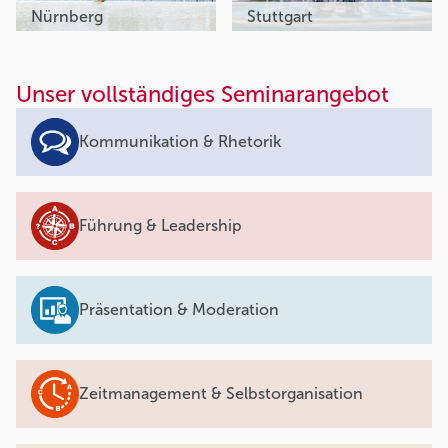
Nürnberg
Stuttgart
Unser vollständiges Seminarangebot
Kommunikation & Rhetorik
Führung & Leadership
Präsentation & Moderation
Zeitmanagement & Selbstorganisation