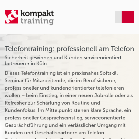
Telefontraining: professionell am Telefon
Sicherheit gewinnen und Kunden serviceorientiert
betreuen • in Köln
Dieses Telefontraining ist ein praxisnahes Softskill
Seminar für Mitarbeitende, die im Beruf sicherer,
professioneller und kundenorientierter telefonieren
wollen – beim Einstieg, in einer neuen Jobrolle oder als
Refresher zur Schärfung von Routine und
Kundenfokus. Im Mittelpunkt stehen klare Sprache, ein
professioneller Gesprächseinstieg, serviceorientierte
Gesprächsführung und ein verlässlicher Umgang mit
Kunden und Geschäftspartnern am Telefon.