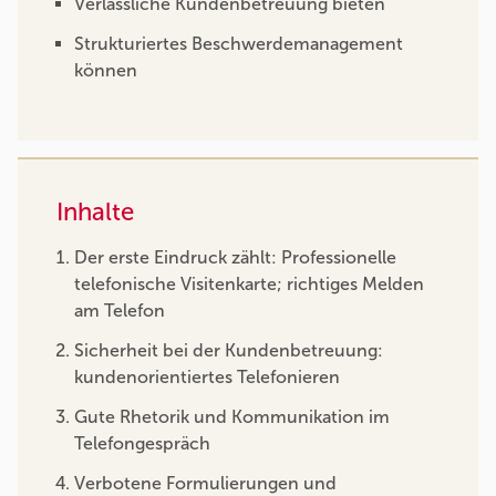
Verlässliche Kundenbetreuung bieten
Strukturiertes Beschwerdemanagement
können
Inhalte
Der erste Eindruck zählt: Professionelle
telefonische Visitenkarte; richtiges Melden
am Telefon
Sicherheit bei der Kundenbetreuung:
kundenorientiertes Telefonieren
Gute Rhetorik und Kommunikation im
Telefongespräch
Verbotene Formulierungen und