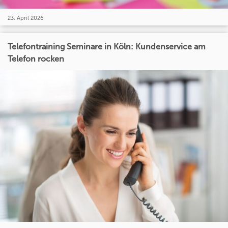
23. April 2026
Telefontraining Seminare in Köln: Kundenservice am
Telefon rocken