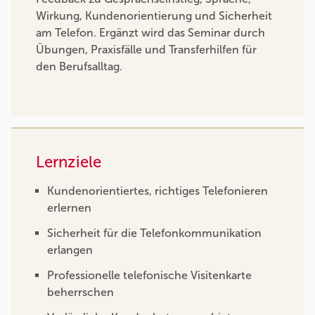
Wirkung, Kundenorientierung und Sicherheit
am Telefon. Ergänzt wird das Seminar durch
Übungen, Praxisfälle und Transferhilfen für
den Berufsalltag.
Lernziele
Kundenorientiertes, richtiges Telefonieren
erlernen
Sicherheit für die Telefonkommunikation
erlangen
Professionelle telefonische Visitenkarte
beherrschen