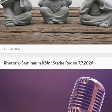
13. Juli 2026
Rhetorik-Seminar in Köln: Starke Reden 7.7.2026