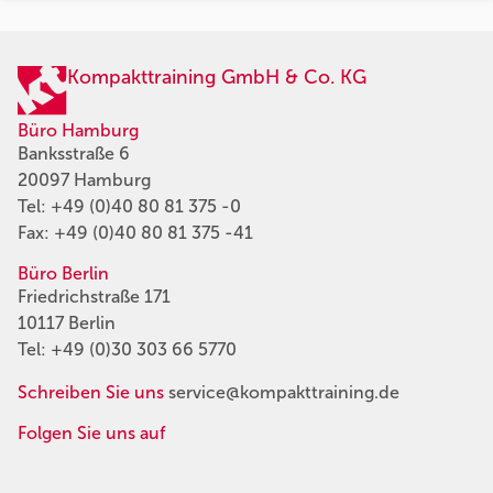
Kompakttraining GmbH & Co. KG
Büro Hamburg
Banksstraße 6
20097 Hamburg
Tel:
+49 (0)40 80 81 375 -0
Fax: +49 (0)40 80 81 375 -41
Büro Berlin
Friedrichstraße 171
10117 Berlin
Tel:
+49 (0)30 303 66 5770
Schreiben Sie uns
service@kompakttraining.de
Folgen Sie uns auf