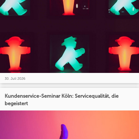
30. Juli 2026
Kundenservice-Seminar Köln: Servicequalität, die
begeistert