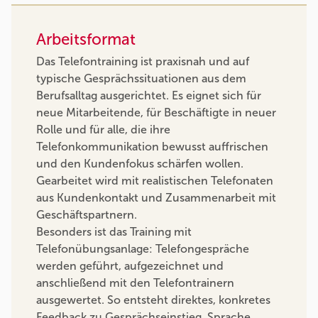
Arbeitsformat
Das Telefontraining ist praxisnah und auf
typische Gesprächssituationen aus dem
Berufsalltag ausgerichtet. Es eignet sich für
neue Mitarbeitende, für Beschäftigte in neuer
Rolle und für alle, die ihre
Telefonkommunikation bewusst auffrischen
und den Kundenfokus schärfen wollen.
Gearbeitet wird mit realistischen Telefonaten
aus Kundenkontakt und Zusammenarbeit mit
Geschäftspartnern.
Besonders ist das Training mit
Telefonübungsanlage: Telefongespräche
werden geführt, aufgezeichnet und
anschließend mit den Telefontrainern
ausgewertet. So entsteht direktes, konkretes
Feedback zu Gesprächseinstieg, Sprache,