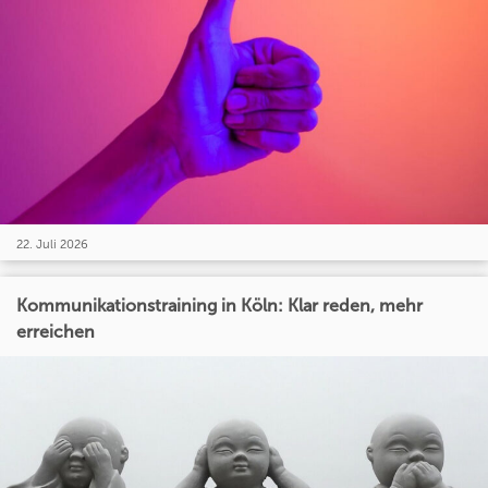
22. Juli 2026
Kommunikationstraining in Köln: Klar reden, mehr
erreichen