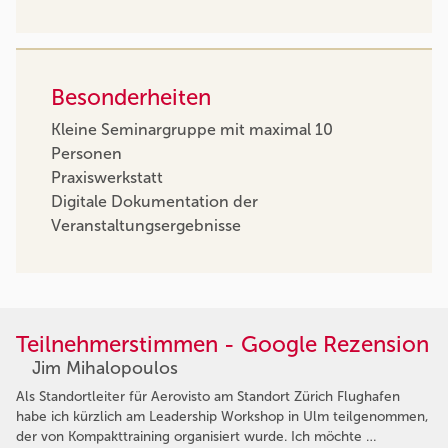
Besonderheiten
Kleine Seminargruppe mit maximal 10
Personen
Praxiswerkstatt
Digitale Dokumentation der
Veranstaltungsergebnisse
Teilnehmerstimmen - Google Rezension
Jim Mihalopoulos
Als Standortleiter für Aerovisto am Standort Zürich Flughafen
habe ich kürzlich am Leadership Workshop in Ulm teilgenommen,
der von Kompakttraining organisiert wurde. Ich möchte …