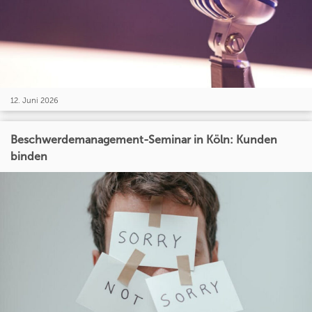
12. Juni 2026
Beschwerdemanagement-Seminar in Köln: Kunden
binden