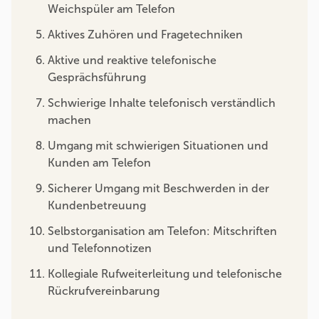
Weichspüler am Telefon
Aktives Zuhören und Fragetechniken
Aktive und reaktive telefonische
Gesprächsführung
Schwierige Inhalte telefonisch verständlich
machen
Umgang mit schwierigen Situationen und
Kunden am Telefon
Sicherer Umgang mit Beschwerden in der
Kundenbetreuung
Selbstorganisation am Telefon: Mitschriften
und Telefonnotizen
Kollegiale Rufweiterleitung und telefonische
Rückrufvereinbarung