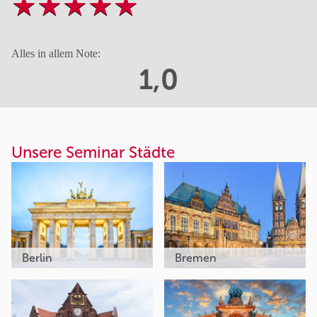
Alles in allem Note:
1,0
Unsere Seminar Städte
Berlin
Bremen