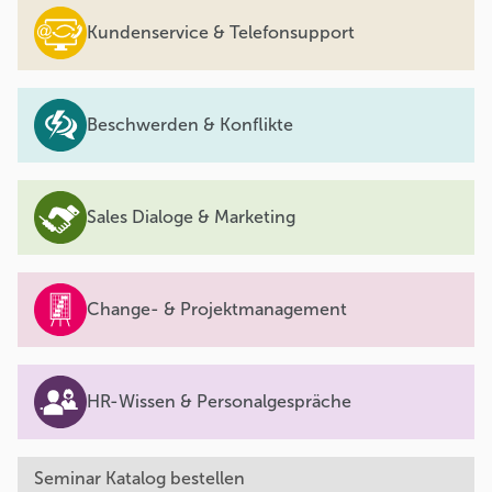
Kundenservice & Telefonsupport
Beschwerden & Konflikte
Sales Dialoge & Marketing
Change- & Projektmanagement
HR-Wissen & Personalgespräche
Seminar Katalog bestellen