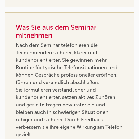
Was Sie aus dem Seminar
mitnehmen
Nach dem Seminar telefonieren die
Teilnehmenden sicherer, klarer und
kundenorientierter. Sie gewinnen mehr
Routine für typische Telefonsituationen und
können Gespräche professioneller eröffnen,
führen und verbindlich abschließen.
Sie formulieren verständlicher und
kundenorientierter, setzen aktives Zuhören
und gezielte Fragen bewusster ein und
bleiben auch in schwierigen Situationen
ruhiger und sicherer. Durch Feedback
verbessern sie ihre eigene Wirkung am Telefon
gezielt.