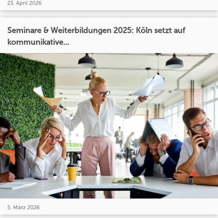
23. April 2026
Seminare & Weiterbildungen 2025: Köln setzt auf
kommunikative...
5. März 2026