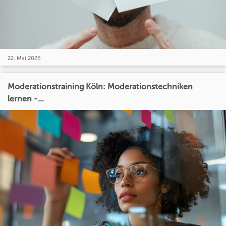
22. Mai 2026
Moderationstraining Köln: Moderationstechniken
lernen -...