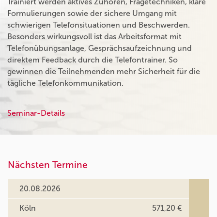
Trainiert werden aktives Zuhören, Fragetechniken, klare
Formulierungen sowie der sichere Umgang mit
schwierigen Telefonsituationen und Beschwerden.
Besonders wirkungsvoll ist das Arbeitsformat mit
Telefonübungsanlage, Gesprächsaufzeichnung und
direktem Feedback durch die Telefontrainer. So
gewinnen die Teilnehmenden mehr Sicherheit für die
tägliche Telefonkommunikation.
Seminar-Details
Nächsten Termine
20.08.2026
Köln
571,20 €