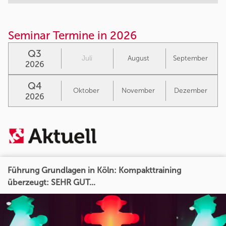
Seminar Termine in 2026
Q3
Juli
August
September
2026
Q4
Oktober
November
Dezember
2026
Führung Grundlagen in Köln: Kompakttraining
überzeugt: SEHR GUT...