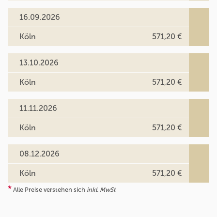
16.09.2026
Köln
571,20 €
13.10.2026
Köln
571,20 €
11.11.2026
Köln
571,20 €
08.12.2026
Köln
571,20 €
*
Alle Preise verstehen sich
inkl. MwSt