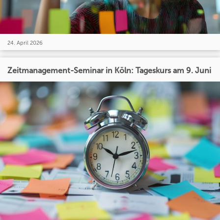
24. April 2026
Zeitmanagement-Seminar in Köln: Tageskurs am 9. Juni