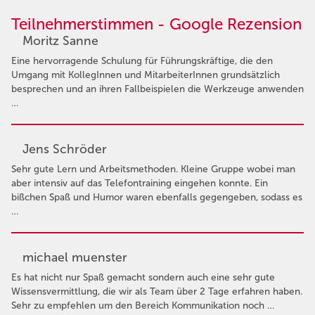
Teilnehmerstimmen - Google Rezension
Moritz Sanne
Eine hervorragende Schulung für Führungskräftige, die den
Umgang mit KollegInnen und MitarbeiterInnen grundsätzlich
besprechen und an ihren Fallbeispielen die Werkzeuge anwenden
…
Jens Schröder
Sehr gute Lern und Arbeitsmethoden. Kleine Gruppe wobei man
aber intensiv auf das Telefontraining eingehen konnte. Ein
bißchen Spaß und Humor waren ebenfalls gegengeben, sodass es
…
michael muenster
Es hat nicht nur Spaß gemacht sondern auch eine sehr gute
Wissensvermittlung, die wir als Team über 2 Tage erfahren haben.
Sehr zu empfehlen um den Bereich Kommunikation noch …