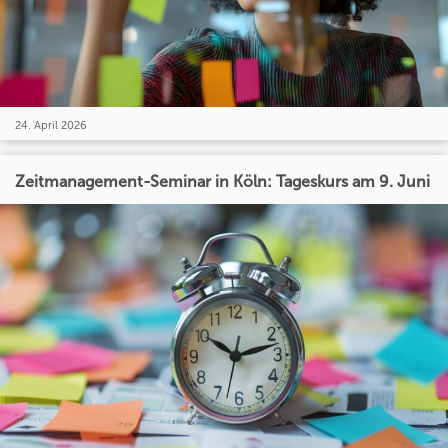
24. April 2026
Zeitmanagement-Seminar in Köln: Tageskurs am 9. Juni