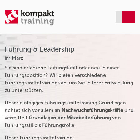
Führung & Leadership
im März
Sie sind erfahrene Leitungskraft oder neu in einer
Führungsposition? Wir bieten verschiedene
Führungskräftetrainings an, um Sie in Ihrer Entwicklung
zu unterstützen.
Unser eintägiges Führungskräftetraining Grundlagen
richtet sich vor allem an
Nachwuchsführungskräfte
und
vermittelt
Grundlagen der Mitarbeiterführung
von
Führungsstil bis Führungsrolle.
Unser Führungskräftetraining: