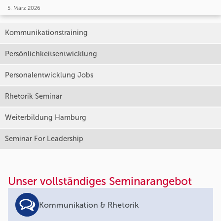
5. März 2026
Kommunikationstraining
Persönlichkeitsentwicklung
Personalentwicklung Jobs
Rhetorik Seminar
Weiterbildung Hamburg
Seminar For Leadership
Unser vollständiges Seminarangebot
Kommunikation & Rhetorik