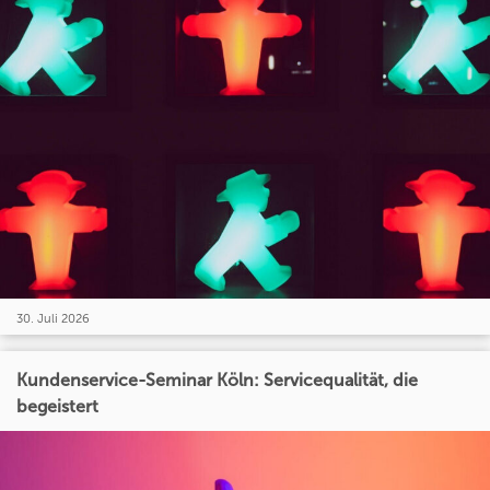
30. Juli 2026
Kundenservice-Seminar Köln: Servicequalität, die
begeistert