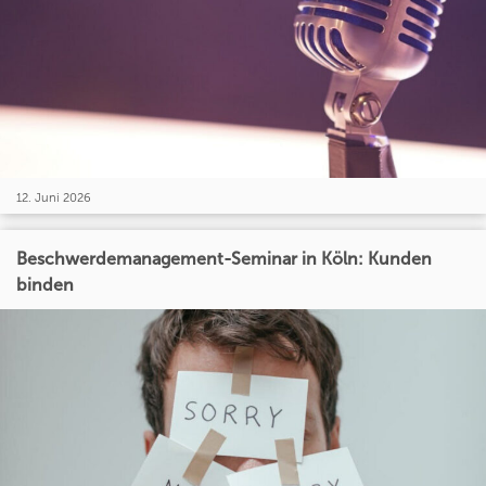
12. Juni 2026
Beschwerdemanagement-Seminar in Köln: Kunden
binden