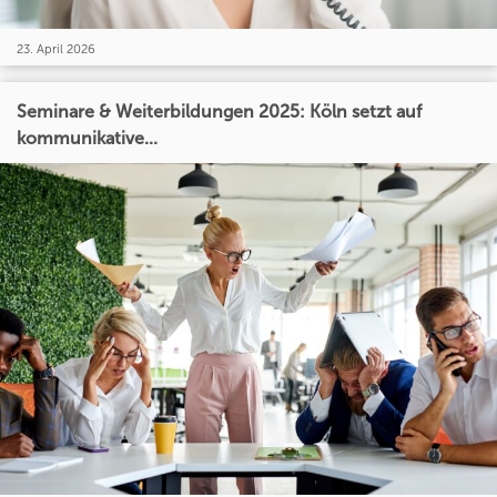
23. April 2026
Seminare & Weiterbildungen 2025: Köln setzt auf
kommunikative...