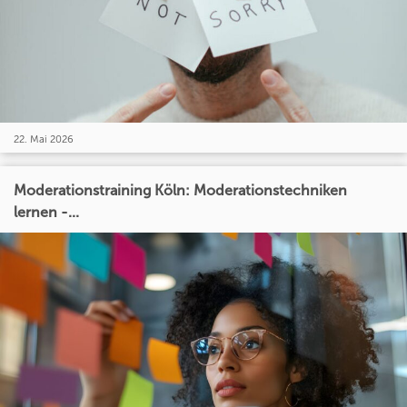
22. Mai 2026
Moderationstraining Köln: Moderationstechniken
lernen -...