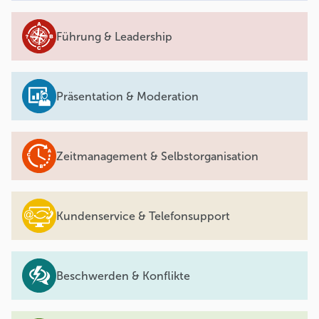
Führung & Leadership
Präsentation & Moderation
Zeitmanagement & Selbstorganisation
Kundenservice & Telefonsupport
Beschwerden & Konflikte