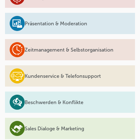
Präsentation & Moderation
Zeitmanagement & Selbstorganisation
Kundenservice & Telefonsupport
Beschwerden & Konflikte
Sales Dialoge & Marketing