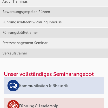
Azubi Trainings
Bewerbungsgespräch Führen
Führungskräfteentwicklung Inhouse
Führungskräftetrainer
Stressmanagement Seminar
Verkaufstrainer
Unser vollständiges Seminarangebot
Kommunikation & Rhetorik
Führung & Leadership