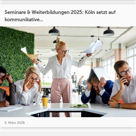
Seminare & Weiterbildungen 2025: Köln setzt auf
kommunikative...
5. März 2026