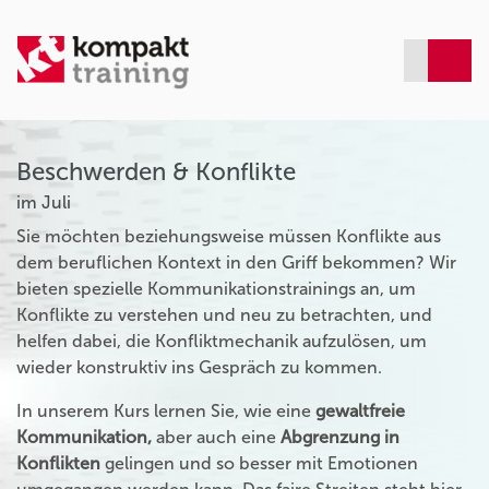
Beschwerden & Konflikte
im Juli
Sie möchten beziehungsweise müssen Konflikte aus
dem beruflichen Kontext in den Griff bekommen? Wir
bieten spezielle Kommunikationstrainings an, um
Konflikte zu verstehen und neu zu betrachten, und
helfen dabei, die Konfliktmechanik aufzulösen, um
wieder konstruktiv ins Gespräch zu kommen.
In unserem Kurs lernen Sie, wie eine
gewaltfreie
Kommunikation,
aber auch eine
Abgrenzung in
Konflikten
gelingen und so besser mit Emotionen