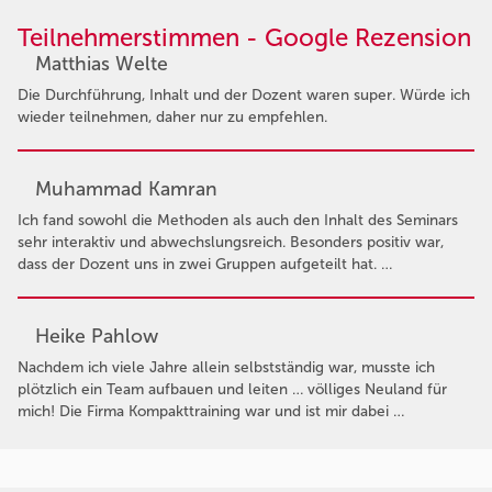
Teilnehmerstimmen - Google Rezension
Matthias Welte
Die Durchführung, Inhalt und der Dozent waren super. Würde ich
wieder teilnehmen, daher nur zu empfehlen.
Muhammad Kamran
Ich fand sowohl die Methoden als auch den Inhalt des Seminars
sehr interaktiv und abwechslungsreich. Besonders positiv war,
dass der Dozent uns in zwei Gruppen aufgeteilt hat. …
Heike Pahlow
Nachdem ich viele Jahre allein selbstständig war, musste ich
plötzlich ein Team aufbauen und leiten … völliges Neuland für
mich! Die Firma Kompakttraining war und ist mir dabei …