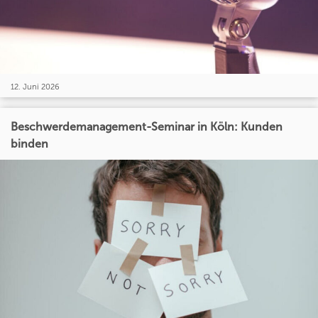
12. Juni 2026
Beschwerdemanagement-Seminar in Köln: Kunden
binden