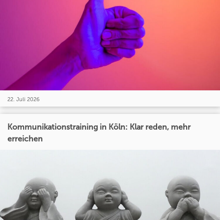
22. Juli 2026
Kommunikationstraining in Köln: Klar reden, mehr
erreichen