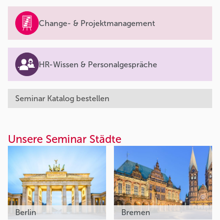
Change- & Projektmanagement
HR-Wissen & Personalgespräche
Seminar Katalog bestellen
Unsere Seminar Städte
Berlin
Bremen