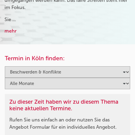
umgegangen werden kann. Das faire Streiten steht hier
im Fokus.
Sie …
mehr
Termin in Köln finden:
Zu dieser Zeit haben wir zu diesem Thema
keine aktuellen Termine.
Rufen Sie uns einfach an oder nutzen Sie das
Angebot Formular für ein individuelles Angebot.