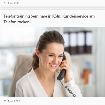
23. April 2026
Telefontraining Seminare in Köln: Kundenservice am
Telefon rocken
23. April 2026