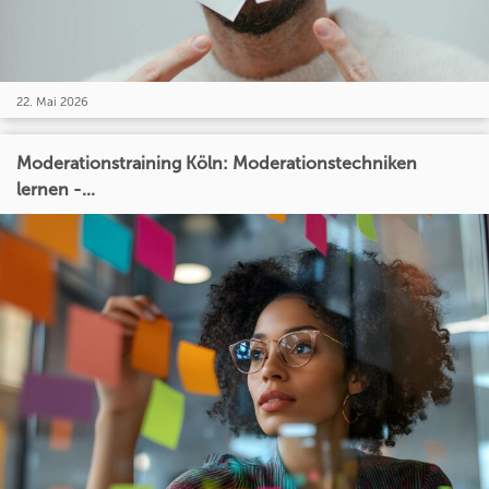
22. Mai 2026
Moderationstraining Köln: Moderationstechniken
lernen -...