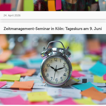
24. April 2026
Zeitmanagement-Seminar in Köln: Tageskurs am 9. Juni