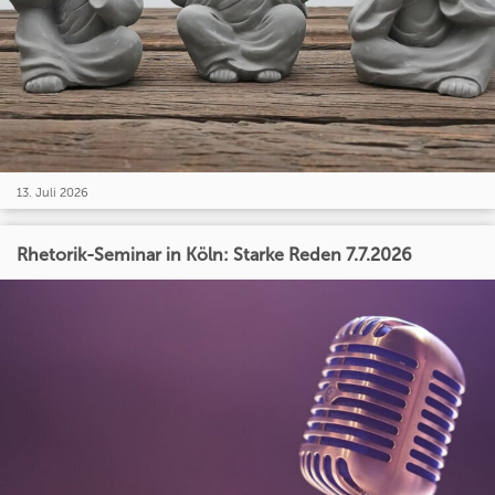
13. Juli 2026
Rhetorik-Seminar in Köln: Starke Reden 7.7.2026