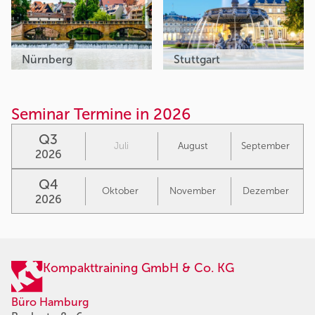
Nürnberg
Stuttgart
Seminar Termine in 2026
Q3
Juli
August
September
2026
Q4
Oktober
November
Dezember
2026
Kompakttraining GmbH & Co. KG
Büro Hamburg