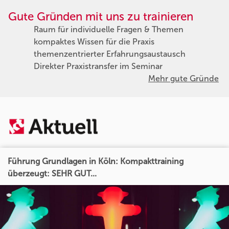
Gute Gründen mit uns zu trainieren
Raum für individuelle Fragen & Themen
kompaktes Wissen für die Praxis
themenzentrierter Erfahrungsaustausch
Direkter Praxistransfer im Seminar
Mehr gute Gründe
Führung Grundlagen in Köln: Kompakttraining
überzeugt: SEHR GUT...