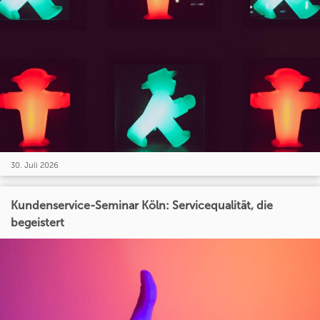
30. Juli 2026
Kundenservice-Seminar Köln: Servicequalität, die
begeistert