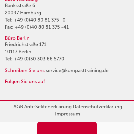
Banksstraße 6
20097 Hamburg
Tel:
+49 (0)40 80 81 375 -0
Fax: +49 (0)40 80 81 375 -41
Büro Berlin
Friedrichstraße 171
10117 Berlin
Tel:
+49 (0)30 303 66 5770
Schreiben Sie uns
service@kompakttraining.de
Folgen Sie uns auf
AGB
Anti-Sektenerklärung
Datenschutzerklärung
Impressum