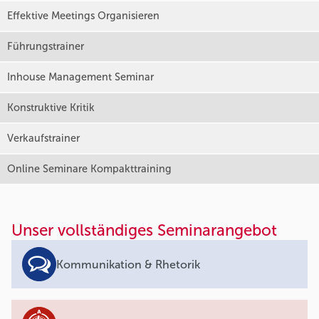
Effektive Meetings Organisieren
Führungstrainer
Inhouse Management Seminar
Konstruktive Kritik
Verkaufstrainer
Online Seminare Kompakttraining
Unser vollständiges Seminarangebot
Kommunikation & Rhetorik