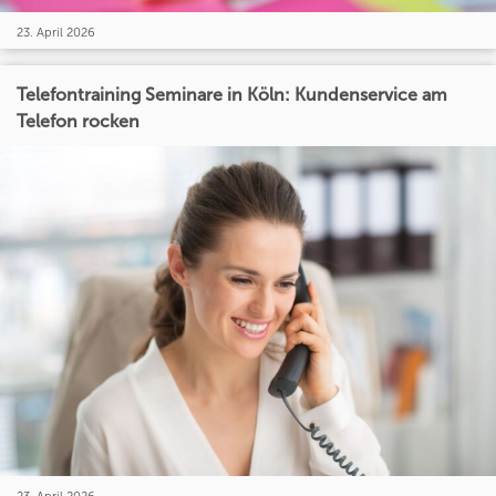
23. April 2026
Telefontraining Seminare in Köln: Kundenservice am
Telefon rocken