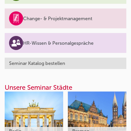
Change- & Projektmanagement
HR-Wissen & Personalgespräche
Seminar Katalog bestellen
Unsere Seminar Städte