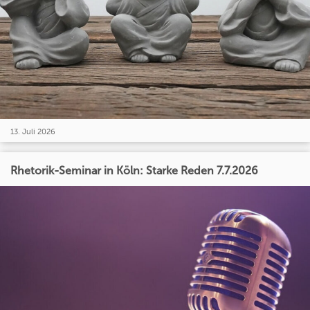
13. Juli 2026
Rhetorik-Seminar in Köln: Starke Reden 7.7.2026