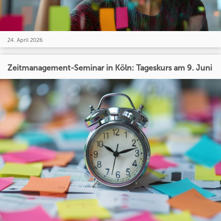
24. April 2026
Zeitmanagement-Seminar in Köln: Tageskurs am 9. Juni