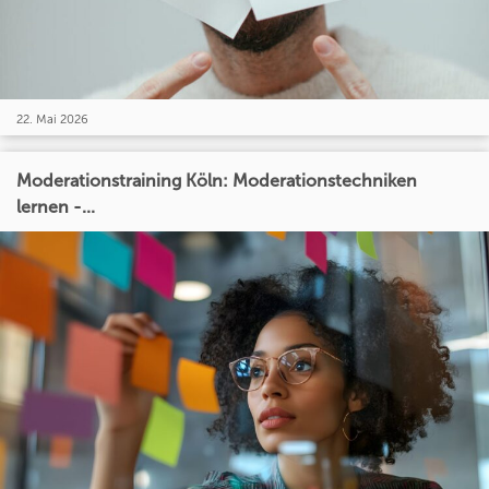
22. Mai 2026
Moderationstraining Köln: Moderationstechniken
lernen -...