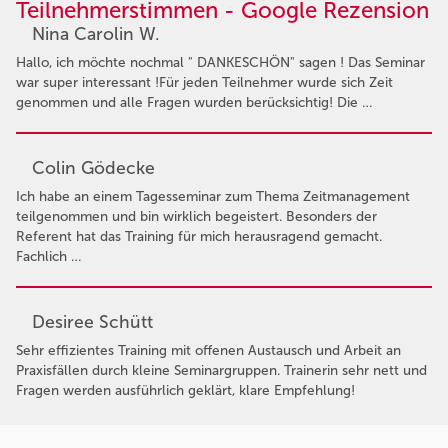
Teilnehmerstimmen - Google Rezension
Nina Carolin W.
Hallo, ich möchte nochmal " DANKESCHÖN" sagen ! Das Seminar
war super interessant !Für jeden Teilnehmer wurde sich Zeit
genommen und alle Fragen wurden berücksichtig! Die …
Colin Gödecke
Ich habe an einem Tagesseminar zum Thema Zeitmanagement
teilgenommen und bin wirklich begeistert. Besonders der
Referent hat das Training für mich herausragend gemacht.
Fachlich …
Desiree Schütt
Sehr effizientes Training mit offenen Austausch und Arbeit an
Praxisfällen durch kleine Seminargruppen. Trainerin sehr nett und
Fragen werden ausführlich geklärt, klare Empfehlung!