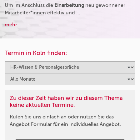
Um im Anschluss die
Einarbeitung
neu gewonnener
Mitarbeiter*innen effektiv und …
mehr
Termin in Köln finden:
Zu dieser Zeit haben wir zu diesem Thema
keine aktuellen Termine.
Rufen Sie uns einfach an oder nutzen Sie das
Angebot Formular für ein individuelles Angebot.