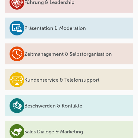
Führung & Leadership
Präsentation & Moderation
Zeitmanagement & Selbstorganisation
Kundenservice & Telefonsupport
Beschwerden & Konflikte
Sales Dialoge & Marketing