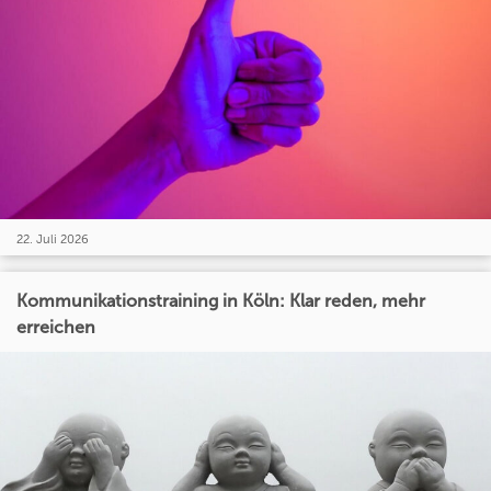
22. Juli 2026
Kommunikationstraining in Köln: Klar reden, mehr
erreichen