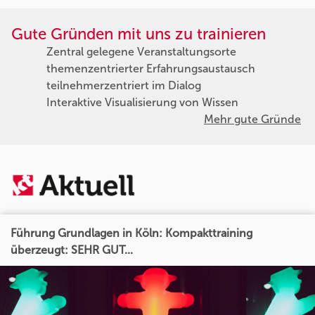
Gute Gründen mit uns zu trainieren
Zentral gelegene Veranstaltungsorte
themenzentrierter Erfahrungsaustausch
teilnehmerzentriert im Dialog
Interaktive Visualisierung von Wissen
Mehr gute Gründe
Führung Grundlagen in Köln: Kompakttraining
überzeugt: SEHR GUT...