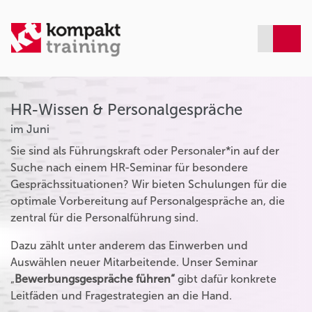
HR-Wissen & Personalgespräche
im Juni
Sie sind als Führungskraft oder Personaler*in auf der
Suche nach einem HR-Seminar für besondere
Gesprächssituationen? Wir bieten Schulungen für die
optimale Vorbereitung auf Personalgespräche an, die
zentral für die Personalführung sind.
Dazu zählt unter anderem das Einwerben und
Auswählen neuer Mitarbeitende. Unser Seminar
„
Bewerbungsgespräche führen“
gibt dafür konkrete
Leitfäden und Fragestrategien an die Hand.