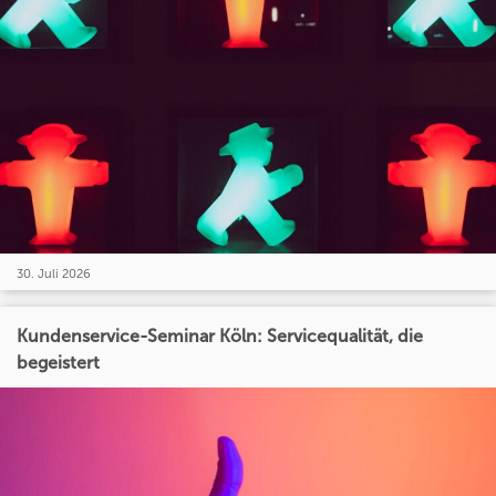
30. Juli 2026
Kundenservice-Seminar Köln: Servicequalität, die
begeistert