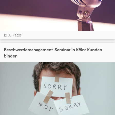
12. Juni 2026
Beschwerdemanagement-Seminar in Köln: Kunden
binden