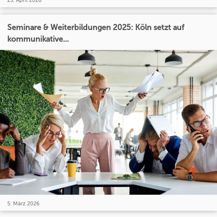
23. April 2026
Seminare & Weiterbildungen 2025: Köln setzt auf
kommunikative...
5. März 2026