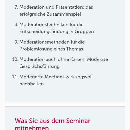
Moderation und Präsentation: das
erfolgreiche Zusammenspiel
Moderationstechniken für die
Entscheidungsfindung in Gruppen
Moderationsmethoden für die
Problemlösung eines Themas
Moderation auch ohne Karten: Moderate
Gesprächsführung
Moderierte Meetings wirkungsvoll
nachhalten
Was Sie aus dem Seminar
mitnehmen