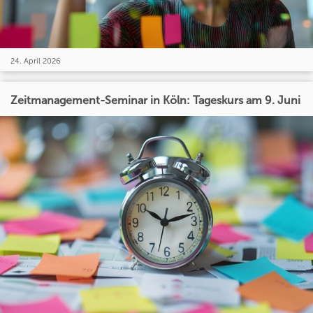
24. April 2026
Zeitmanagement-Seminar in Köln: Tageskurs am 9. Juni