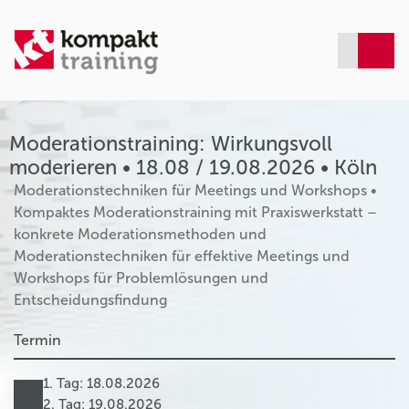
Moderationstraining: Wirkungsvoll
moderieren • 18.08 / 19.08.2026 • Köln
Moderationstechniken für Meetings und Workshops •
Kompaktes Moderationstraining mit Praxiswerkstatt –
konkrete Moderationsmethoden und
Moderationstechniken für effektive Meetings und
Workshops für Problemlösungen und
Entscheidungsfindung
Termin
1. Tag: 18.08.2026
2. Tag: 19.08.2026