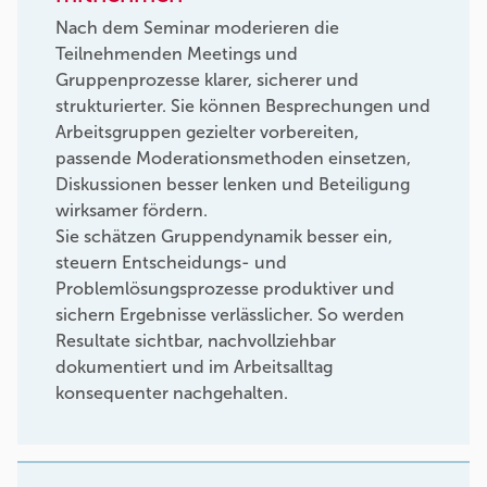
Nach dem Seminar moderieren die
Teilnehmenden Meetings und
Gruppenprozesse klarer, sicherer und
strukturierter. Sie können Besprechungen und
Arbeitsgruppen gezielter vorbereiten,
passende Moderationsmethoden einsetzen,
Diskussionen besser lenken und Beteiligung
wirksamer fördern.
Sie schätzen Gruppendynamik besser ein,
steuern Entscheidungs- und
Problemlösungsprozesse produktiver und
sichern Ergebnisse verlässlicher. So werden
Resultate sichtbar, nachvollziehbar
dokumentiert und im Arbeitsalltag
konsequenter nachgehalten.