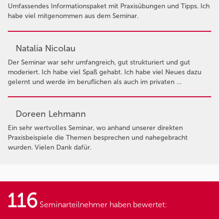
Umfassendes Informationspaket mit Praxisübungen und Tipps. Ich
habe viel mitgenommen aus dem Seminar.
Natalia Nicolau
Der Seminar war sehr umfangreich, gut strukturiert und gut
moderiert. Ich habe viel Spaß gehabt. Ich habe viel Neues dazu
gelernt und werde im beruflichen als auch im privaten …
Doreen Lehmann
Ein sehr wertvolles Seminar, wo anhand unserer direkten
Praxisbeispiele die Themen besprechen und nahegebracht
wurden. Vielen Dank dafür.
116
Seminarteilnehmer haben bewertet: