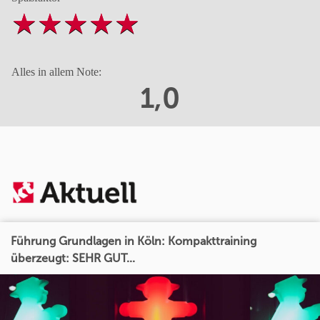
Alles in allem Note:
1,0
Führung Grundlagen in Köln: Kompakttraining
überzeugt: SEHR GUT...