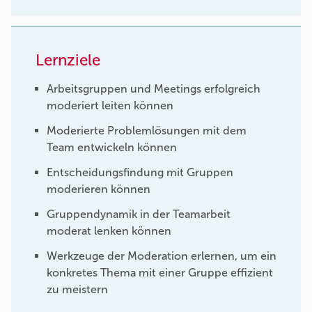
Lernziele
Arbeitsgruppen und Meetings erfolgreich
moderiert leiten können
Moderierte Problemlösungen mit dem
Team entwickeln können
Entscheidungsfindung mit Gruppen
moderieren können
Gruppendynamik in der Teamarbeit
moderat lenken können
Werkzeuge der Moderation erlernen, um ein
konkretes Thema mit einer Gruppe effizient
zu meistern