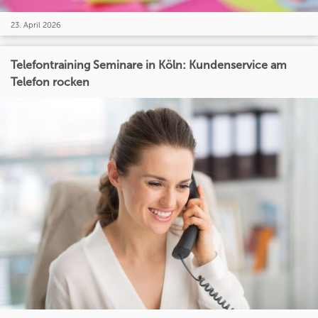
23. April 2026
Telefontraining Seminare in Köln: Kundenservice am
Telefon rocken