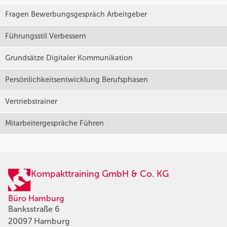
Fragen Bewerbungsgespräch Arbeitgeber
Führungsstil Verbessern
Grundsätze Digitaler Kommunikation
Persönlichkeitsentwicklung Berufsphasen
Vertriebstrainer
Mitarbeitergespräche Führen
Kompakttraining GmbH & Co. KG
Büro Hamburg
Banksstraße 6
20097 Hamburg