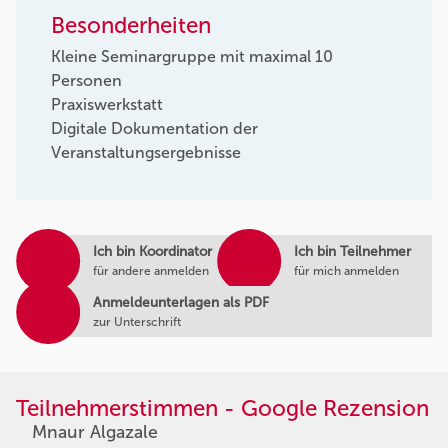
Besonderheiten
Kleine Seminargruppe mit maximal 10
Personen
Praxiswerkstatt
Digitale Dokumentation der
Veranstaltungsergebnisse
Ich bin Koordinator
Ich bin Teilnehmer
für andere anmelden
für mich anmelden
Anmeldeunterlagen als PDF
zur Unterschrift
Teilnehmerstimmen - Google Rezension
Mnaur Algazale