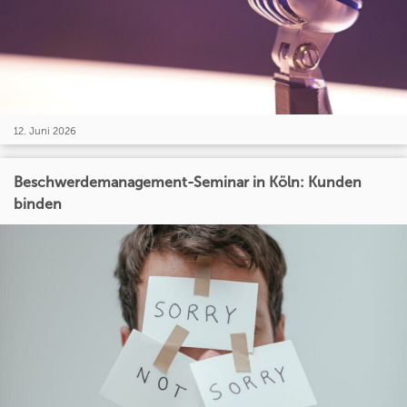
12. Juni 2026
Beschwerdemanagement-Seminar in Köln: Kunden
binden