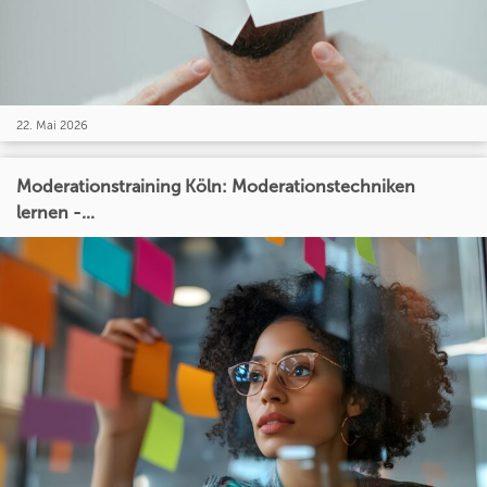
22. Mai 2026
Moderationstraining Köln: Moderationstechniken
lernen -...