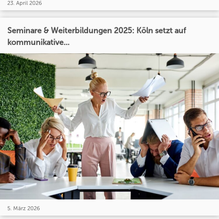
23. April 2026
Seminare & Weiterbildungen 2025: Köln setzt auf
kommunikative...
5. März 2026