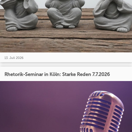
13. Juli 2026
Rhetorik-Seminar in Köln: Starke Reden 7.7.2026