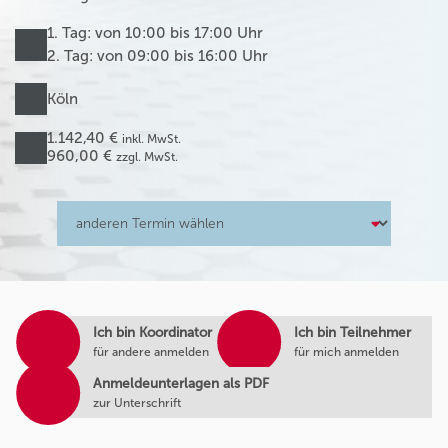
1. Tag: von 10:00 bis 17:00 Uhr
2. Tag: von 09:00 bis 16:00 Uhr
Köln
1.142,40 €
inkl. MwSt.
960,00 €
zzgl. MwSt.
Ich bin Koordinator
Ich bin Teilnehmer
für andere anmelden
für mich anmelden
Anmeldeunterlagen als PDF
zur Unterschrift