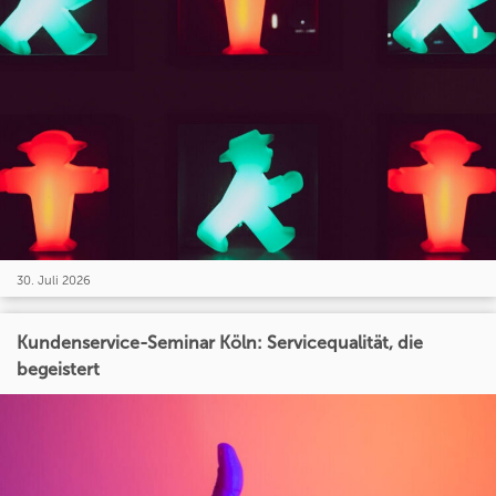
30. Juli 2026
Kundenservice-Seminar Köln: Servicequalität, die
begeistert