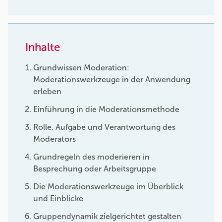
Inhalte
Grundwissen Moderation:
Moderationswerkzeuge in der Anwendung
erleben
Einführung in die Moderationsmethode
Rolle, Aufgabe und Verantwortung des
Moderators
Grundregeln des moderieren in
Besprechung oder Arbeitsgruppe
Die Moderationswerkzeuge im Überblick
und Einblicke
Gruppendynamik zielgerichtet gestalten