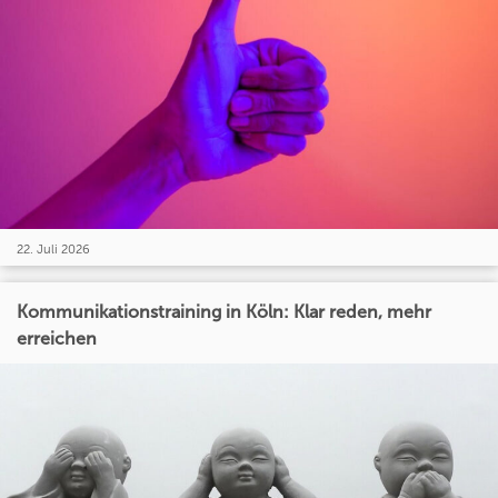
22. Juli 2026
Kommunikationstraining in Köln: Klar reden, mehr
erreichen