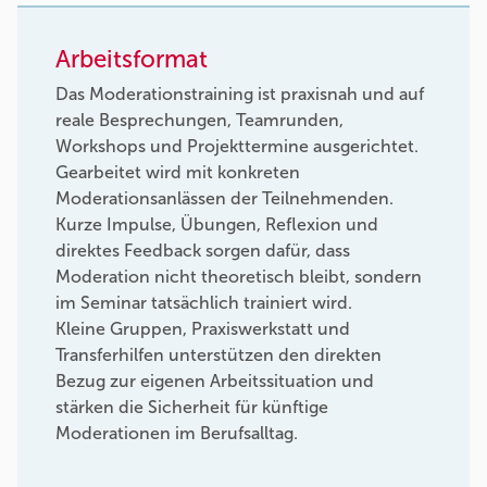
Arbeitsformat
Das Moderationstraining ist praxisnah und auf
reale Besprechungen, Teamrunden,
Workshops und Projekttermine ausgerichtet.
Gearbeitet wird mit konkreten
Moderationsanlässen der Teilnehmenden.
Kurze Impulse, Übungen, Reflexion und
direktes Feedback sorgen dafür, dass
Moderation nicht theoretisch bleibt, sondern
im Seminar tatsächlich trainiert wird.
Kleine Gruppen, Praxiswerkstatt und
Transferhilfen unterstützen den direkten
Bezug zur eigenen Arbeitssituation und
stärken die Sicherheit für künftige
Moderationen im Berufsalltag.