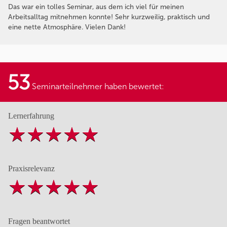
Das war ein tolles Seminar, aus dem ich viel für meinen
Arbeitsalltag mitnehmen konnte! Sehr kurzweilig, praktisch und
eine nette Atmosphäre. Vielen Dank!
53
Seminarteilnehmer haben bewertet:
Lernerfahrung
Praxisrelevanz
Fragen beantwortet