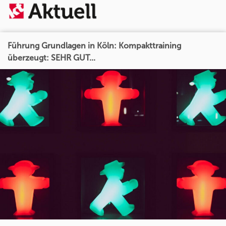
Führung Grundlagen in Köln: Kompakttraining
überzeugt: SEHR GUT...