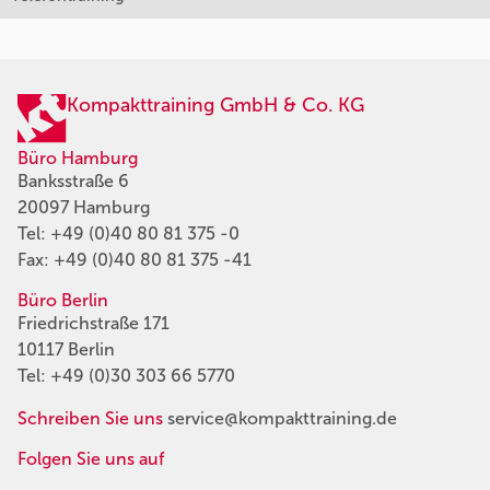
Kompakttraining GmbH & Co. KG
Büro Hamburg
Banksstraße 6
20097 Hamburg
Tel:
+49 (0)40 80 81 375 -0
Fax: +49 (0)40 80 81 375 -41
Büro Berlin
Friedrichstraße 171
10117 Berlin
Tel:
+49 (0)30 303 66 5770
Schreiben Sie uns
service@kompakttraining.de
Folgen Sie uns auf