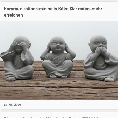
Kommunikationstraining in Köln: Klar reden, mehr
erreichen
13. Juli 2026