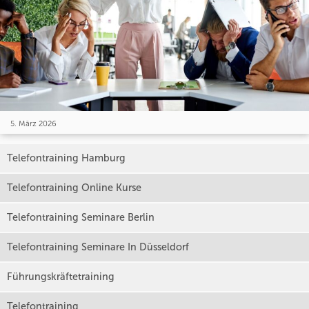
5. März 2026
Telefontraining Hamburg
Telefontraining Online Kurse
Telefontraining Seminare Berlin
Telefontraining Seminare In Düsseldorf
Führungskräftetraining
Telefontraining