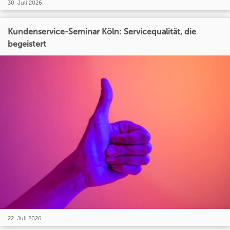
30. Juli 2026
Kundenservice-Seminar Köln: Servicequalität, die
begeistert
22. Juli 2026