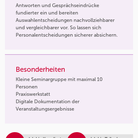
Antworten und Gesprächseindrücke
fundierter ein und bereiten
Auswahlentscheidungen nachvollziehbarer
und vergleichbarer vor. So lassen sich
Personalentscheidungen sicherer absichern.
Besonderheiten
Kleine Seminargruppe mit maximal 10
Personen
Praxiswerkstatt
Digitale Dokumentation der
Veranstaltungsergebnisse