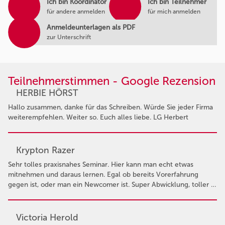
Ich bin Koordinator
Ich bin Teilnehmer
für andere anmelden
für mich anmelden
Anmeldeunterlagen als PDF
zur Unterschrift
Teilnehmerstimmen - Google Rezension
HERBIE HÖRST
Hallo zusammen, danke für das Schreiben. Würde Sie jeder Firma
weiterempfehlen. Weiter so. Euch alles liebe. LG Herbert
Krypton Razer
Sehr tolles praxisnahes Seminar. Hier kann man echt etwas
mitnehmen und daraus lernen. Egal ob bereits Vorerfahrung
gegen ist, oder man ein Newcomer ist. Super Abwicklung, toller …
Victoria Herold