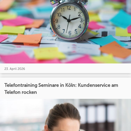
23. April 2026
Telefontraining Seminare in Köln: Kundenservice am
Telefon rocken