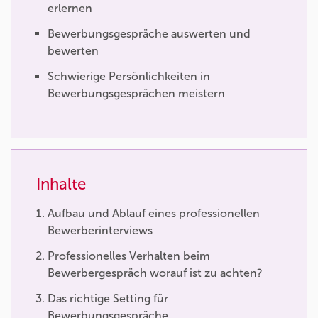
erlernen
Bewerbungsgespräche auswerten und
bewerten
Schwierige Persönlichkeiten in
Bewerbungsgesprächen meistern
Inhalte
Aufbau und Ablauf eines professionellen
Bewerberinterviews
Professionelles Verhalten beim
Bewerbergespräch worauf ist zu achten?
Das richtige Setting für
Bewerbungsgespräche