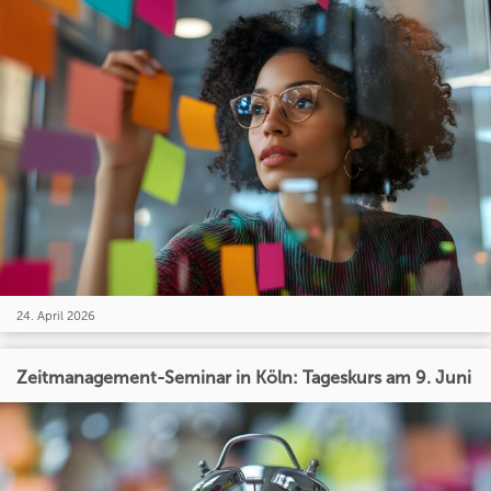
24. April 2026
Zeitmanagement-Seminar in Köln: Tageskurs am 9. Juni