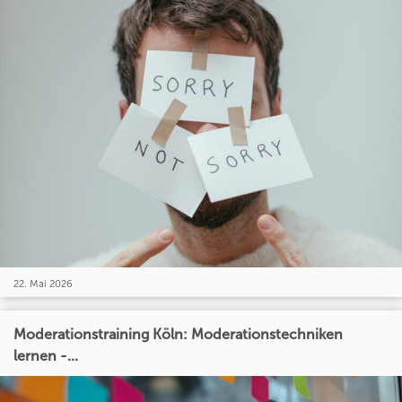
22. Mai 2026
Moderationstraining Köln: Moderationstechniken
lernen -...