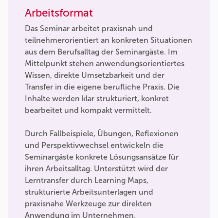
Arbeitsformat
Das Seminar arbeitet praxisnah und
teilnehmerorientiert an konkreten Situationen
aus dem Berufsalltag der Seminargäste. Im
Mittelpunkt stehen anwendungsorientiertes
Wissen, direkte Umsetzbarkeit und der
Transfer in die eigene berufliche Praxis. Die
Inhalte werden klar strukturiert, konkret
bearbeitet und kompakt vermittelt.
Durch Fallbeispiele, Übungen, Reflexionen
und Perspektivwechsel entwickeln die
Seminargäste konkrete Lösungsansätze für
ihren Arbeitsalltag. Unterstützt wird der
Lerntransfer durch Learning Maps,
strukturierte Arbeitsunterlagen und
praxisnahe Werkzeuge zur direkten
Anwendung im Unternehmen.