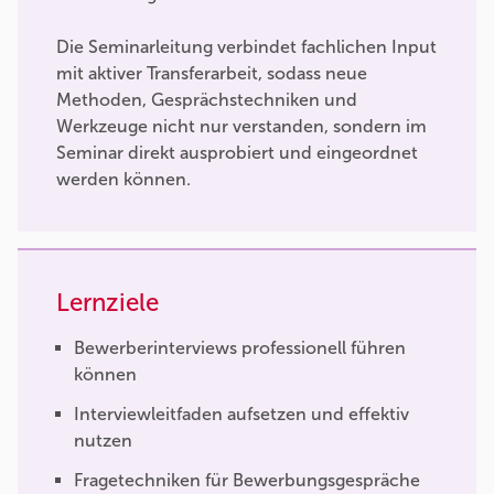
Die Seminarleitung verbindet fachlichen Input
mit aktiver Transferarbeit, sodass neue
Methoden, Gesprächstechniken und
Werkzeuge nicht nur verstanden, sondern im
Seminar direkt ausprobiert und eingeordnet
werden können.
Lernziele
Bewerberinterviews professionell führen
können
Interviewleitfaden aufsetzen und effektiv
nutzen
Fragetechniken für Bewerbungsgespräche