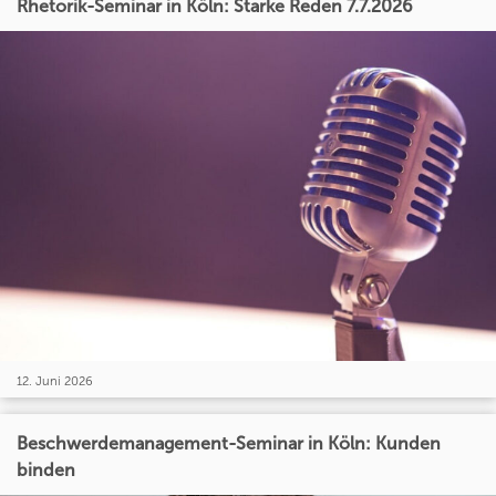
Rhetorik-Seminar in Köln: Starke Reden 7.7.2026
12. Juni 2026
Beschwerdemanagement-Seminar in Köln: Kunden
binden