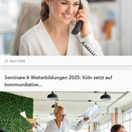
23. April 2026
Seminare & Weiterbildungen 2025: Köln setzt auf
kommunikative...