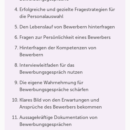
Erfolgreiche und gezielte Fragestrategien für
die Personalauswahl
Den Lebenslauf von Bewerbern hinterfragen
Fragen zur Persönlichkeit eines Bewerbers
Hinterfragen der Kompetenzen von
Bewerbern
Interviewleitfaden für das
Bewerbungsgespräch nutzen
Die eigene Wahrnehmung für
Bewerbungsgespräche schärfen
Klares Bild von den Erwartungen und
Ansprüche des Bewerbers bekommen
Aussagekräftige Dokumentation von
Bewerbungsgesprächen