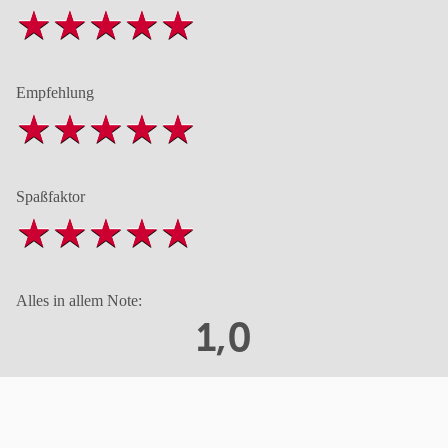
Empfehlung
Spaßfaktor
Alles in allem Note:
1,0