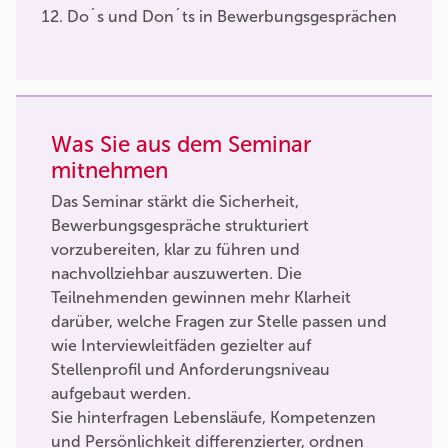
Do´s und Don´ts in Bewerbungsgesprächen
Was Sie aus dem Seminar
mitnehmen
Das Seminar stärkt die Sicherheit,
Bewerbungsgespräche strukturiert
vorzubereiten, klar zu führen und
nachvollziehbar auszuwerten. Die
Teilnehmenden gewinnen mehr Klarheit
darüber, welche Fragen zur Stelle passen und
wie Interviewleitfäden gezielter auf
Stellenprofil und Anforderungsniveau
aufgebaut werden.
Sie hinterfragen Lebensläufe, Kompetenzen
und Persönlichkeit differenzierter, ordnen