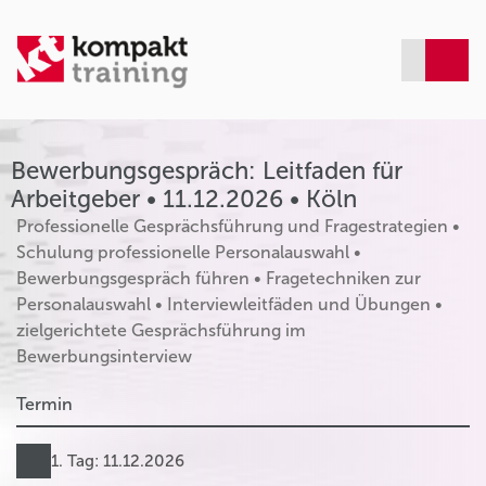
Bewerbungsgespräch: Leitfaden für
Arbeitgeber • 11.12.2026 • Köln
Professionelle Gesprächsführung und Fragestrategien •
Schulung professionelle Personalauswahl •
Bewerbungsgespräch führen • Fragetechniken zur
Personalauswahl • Interviewleitfäden und Übungen •
zielgerichtete Gesprächsführung im
Bewerbungsinterview
Termin
1. Tag: 11.12.2026