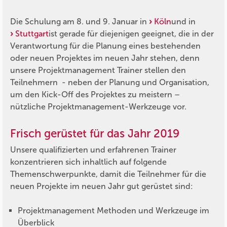
Die Schulung am 8. und 9. Januar in
Köln
und in
Stuttgart
ist gerade für diejenigen geeignet, die in der
Verantwortung für die Planung eines bestehenden
oder neuen Projektes im neuen Jahr stehen, denn
unsere Projektmanagement Trainer stellen den
Teilnehmern - neben der Planung und Organisation,
um den Kick-Off des Projektes zu meistern –
nützliche Projektmanagement-Werkzeuge vor.
Frisch gerüstet für das Jahr 2019
Unsere qualifizierten und erfahrenen Trainer
konzentrieren sich inhaltlich auf folgende
Themenschwerpunkte, damit die Teilnehmer für die
neuen Projekte im neuen Jahr gut gerüstet sind:
Projektmanagement Methoden und Werkzeuge im
Überblick