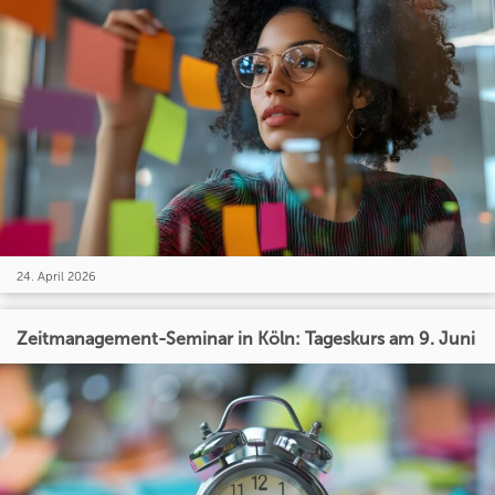
24. April 2026
Zeitmanagement-Seminar in Köln: Tageskurs am 9. Juni