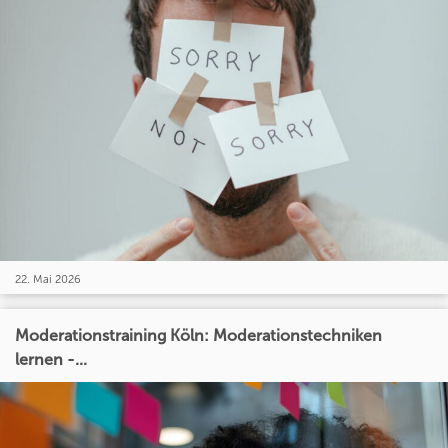
22. Mai 2026
Moderationstraining Köln: Moderationstechniken
lernen -...