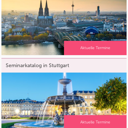
Aktuelle Termine
Seminarkatalog in Stuttgart
Aktuelle Termine