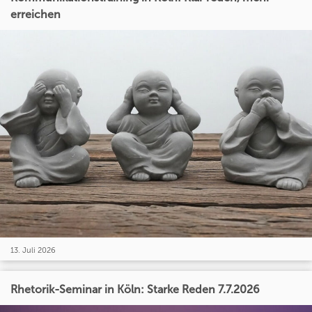
erreichen
13. Juli 2026
Rhetorik-Seminar in Köln: Starke Reden 7.7.2026