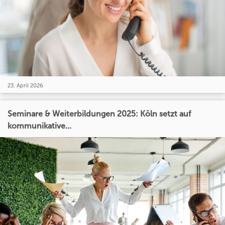
23. April 2026
Seminare & Weiterbildungen 2025: Köln setzt auf
kommunikative...