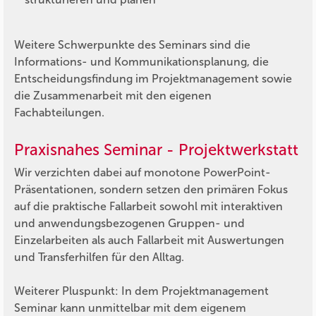
Weitere Schwerpunkte des Seminars sind die
Informations- und Kommunikationsplanung, die
Entscheidungsfindung im Projektmanagement sowie
die Zusammenarbeit mit den eigenen
Fachabteilungen.
Praxisnahes Seminar - Projektwerkstatt
Wir verzichten dabei auf monotone PowerPoint-
Präsentationen, sondern setzen den primären Fokus
auf die praktische Fallarbeit sowohl mit interaktiven
und anwendungsbezogenen Gruppen- und
Einzelarbeiten als auch Fallarbeit mit Auswertungen
und Transferhilfen für den Alltag.
Weiterer Pluspunkt: In dem Projektmanagement
Seminar kann unmittelbar mit dem eigenem