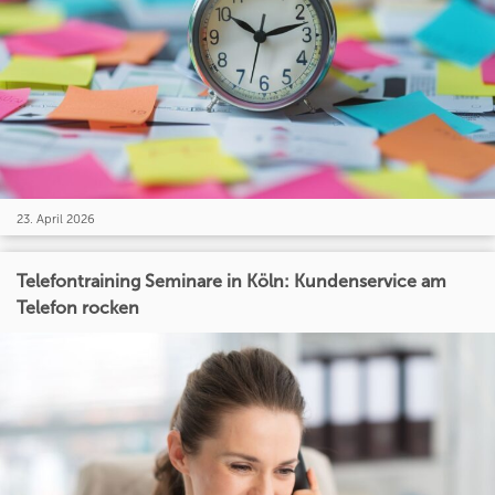
23. April 2026
Telefontraining Seminare in Köln: Kundenservice am
Telefon rocken