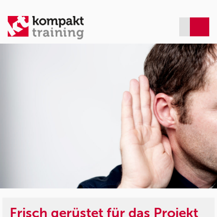
Frisch gerüstet für das Projekt