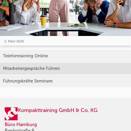
5. März 2026
Telefontraining Online
Mitarbeitergespräche Führen
Führungskräfte Seminare
Kompakttraining GmbH & Co. KG
Büro Hamburg
Banksstraße 6