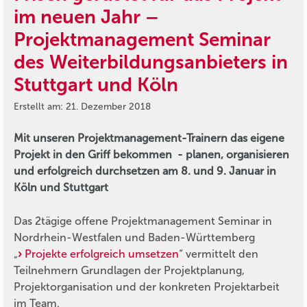
im neuen Jahr –
Projektmanagement Seminar
des Weiterbildungsanbieters in
Stuttgart und Köln
Erstellt am: 21. Dezember 2018
Mit unseren Projektmanagement-Trainern das eigene
Projekt in den Griff bekommen - planen, organisieren
und erfolgreich durchsetzen am 8. und 9. Januar in
Köln und Stuttgart
Das 2tägige offene Projektmanagement Seminar in
Nordrhein-Westfalen und Baden-Württemberg
„
Projekte erfolgreich umsetzen
“ vermittelt den
Teilnehmern Grundlagen der Projektplanung,
Projektorganisation und der konkreten Projektarbeit
im Team.