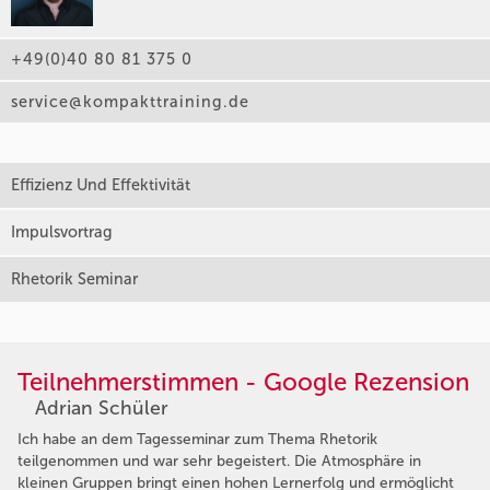
+49(0)40 80 81 375 0
service@kompakttraining.de
Effizienz Und Effektivität
Impulsvortrag
Rhetorik Seminar
Teilnehmerstimmen - Google Rezension
Adrian Schüler
Ich habe an dem Tagesseminar zum Thema Rhetorik
teilgenommen und war sehr begeistert. Die Atmosphäre in
kleinen Gruppen bringt einen hohen Lernerfolg und ermöglicht