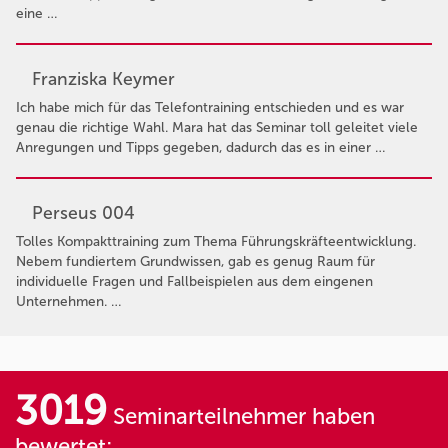
eine …
Franziska Keymer
Ich habe mich für das Telefontraining entschieden und es war
genau die richtige Wahl. Mara hat das Seminar toll geleitet viele
Anregungen und Tipps gegeben, dadurch das es in einer …
Perseus 004
Tolles Kompakttraining zum Thema Führungskräfteentwicklung.
Nebem fundiertem Grundwissen, gab es genug Raum für
individuelle Fragen und Fallbeispielen aus dem eingenen
Unternehmen. …
3019
Seminarteilnehmer haben
bewertet: