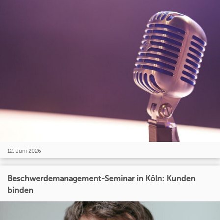
12. Juni 2026
Beschwerdemanagement-Seminar in Köln: Kunden
binden