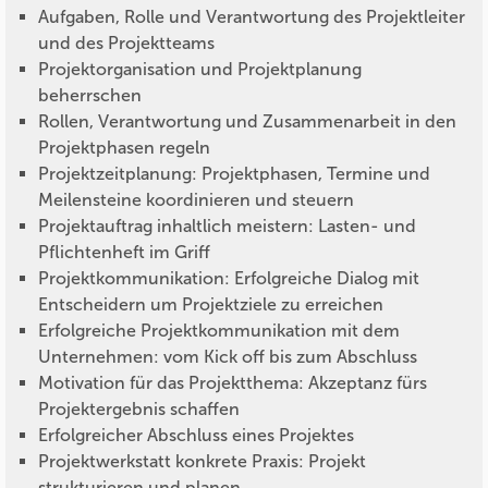
Aufgaben, Rolle und Verantwortung des Projektleiter
und des Projektteams
Projektorganisation und Projektplanung
beherrschen
Rollen, Verantwortung und Zusammenarbeit in den
Projektphasen regeln
Projektzeitplanung: Projektphasen, Termine und
Meilensteine koordinieren und steuern
Projektauftrag inhaltlich meistern: Lasten- und
Pflichtenheft im Griff
Projektkommunikation: Erfolgreiche Dialog mit
Entscheidern um Projektziele zu erreichen
Erfolgreiche Projektkommunikation mit dem
Unternehmen: vom Kick off bis zum Abschluss
Motivation für das Projektthema: Akzeptanz fürs
Projektergebnis schaffen
Erfolgreicher Abschluss eines Projektes
Projektwerkstatt konkrete Praxis: Projekt
strukturieren und planen