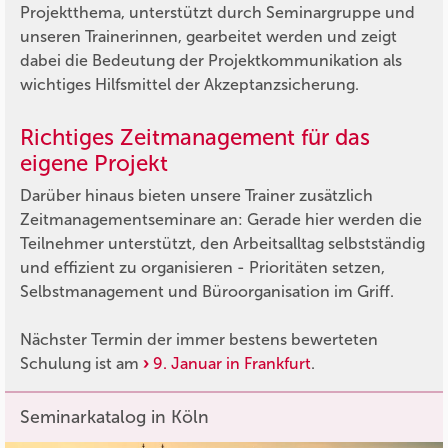
Projektthema, unterstützt durch Seminargruppe und
unseren Trainerinnen, gearbeitet werden und zeigt
dabei die Bedeutung der Projektkommunikation als
wichtiges Hilfsmittel der Akzeptanzsicherung.
Richtiges Zeitmanagement für das
eigene Projekt
Darüber hinaus bieten unsere Trainer zusätzlich
Zeitmanagementseminare an: Gerade hier werden die
Teilnehmer unterstützt, den Arbeitsalltag selbstständig
und effizient zu organisieren - Prioritäten setzen,
Selbstmanagement und Büroorganisation im Griff.
Nächster Termin der immer bestens bewerteten
Schulung ist am
9. Januar in Frankfurt
.
Seminarkatalog in Köln