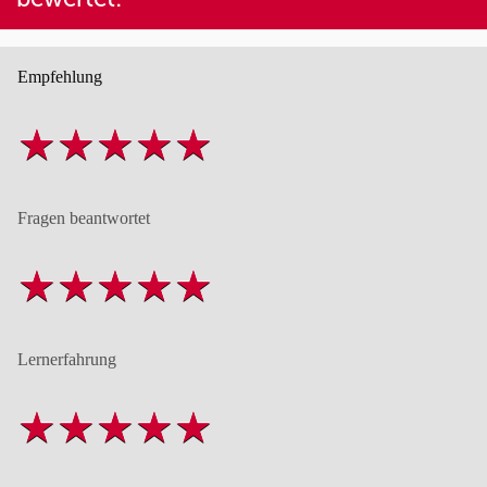
Empfehlung
Fragen beantwortet
Lernerfahrung