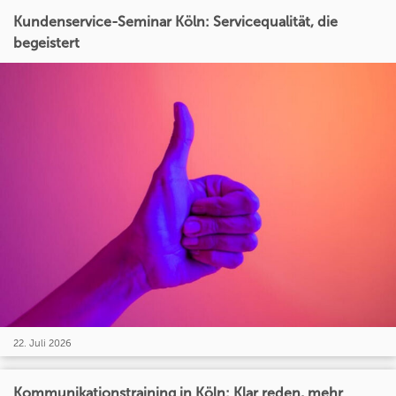
Kundenservice-Seminar Köln: Servicequalität, die
begeistert
22. Juli 2026
Kommunikationstraining in Köln: Klar reden, mehr