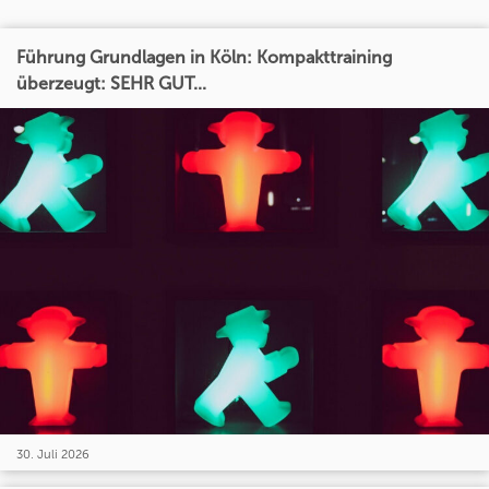
Führung Grundlagen in Köln: Kompakttraining
überzeugt: SEHR GUT...
30. Juli 2026