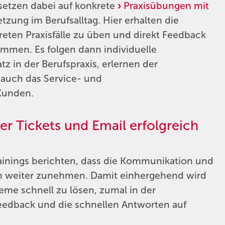
 setzen dabei auf konkrete
Praxisübungen mit
zung im Berufsalltag. Hier erhalten die
reten Praxisfälle zu üben und direkt Feedback
mmen. Es folgen dann individuelle
tz in der Berufspraxis, erlernen der
auch das Service- und
Kunden.
r Tickets und Email erfolgreich
ainings berichten, dass die Kommunikation und
en weiter zunehmen. Damit einhergehend wird
me schnell zu lösen, zumal in der
Feedback und die schnellen Antworten auf