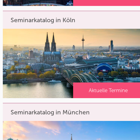
Seminarkatalog in Köln
Aktuelle Termine
Seminarkatalog in München