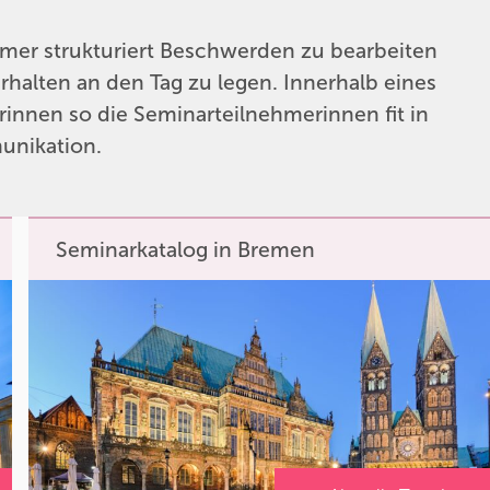
hmer strukturiert Beschwerden zu bearbeiten
halten an den Tag zu legen. Innerhalb eines
innen so die Seminarteilnehmerinnen fit in
unikation.
Seminarkatalog in Bremen