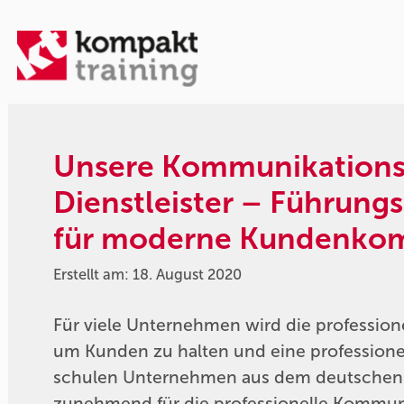
Unsere Kommunikations-T
Dienstleister – Führungs
für moderne Kundenko
Erstellt am: 18. August 2020
Für viele Unternehmen wird die professio
um Kunden zu halten und eine profession
schulen Unternehmen aus dem deutschen M
zunehmend für die professionelle Kommun