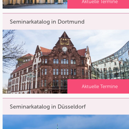
Aktuelle Termine
Seminarkatalog in Dortmund
Aktuelle Termine
Seminarkatalog in Düsseldorf