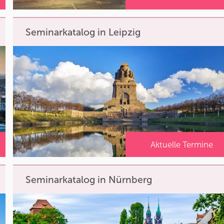
Seminarkatalog in Leipzig
Aktuelle Termine
Seminarkatalog in Nürnberg