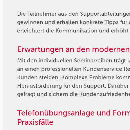
Die Teilnehmer aus den Supportabteilungen
gewinnen und erhalten konkrete Tipps für
erleichtert die Kommunikation und erhöht d
Erwartungen an den modernen
Mit den individuellen Seminarreihen träg
an einen professionellen Kundenservice 
Kunden steigen. Komplexe Probleme kommun
Herausforderung für den Support. Darüber 
gefragt und sichern die Kundenzufriedenhe
Telefonübungsanlage und Formu
Praxisfälle