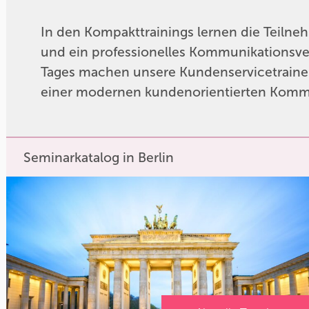
In den Kompakttrainings lernen die Teilne
und ein professionelles Kommunikationsver
Tages machen unsere Kundenservicetrainer
einer modernen kundenorientierten Komm
Seminarkatalog in Berlin