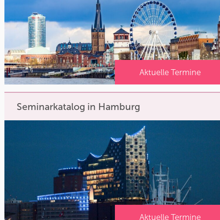
Aktuelle Termine
Seminarkatalog in Hamburg
Aktuelle Termine