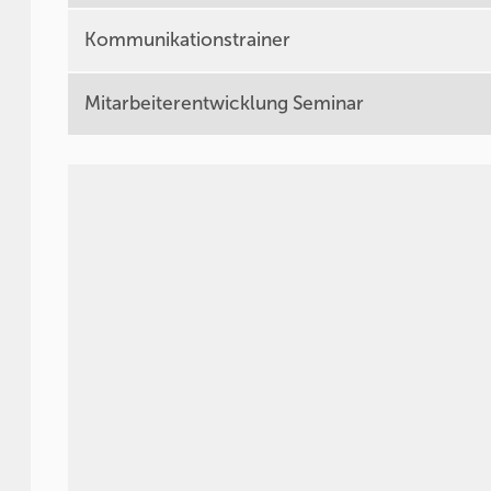
Kommunikationstrainer
Mitarbeiterentwicklung Seminar