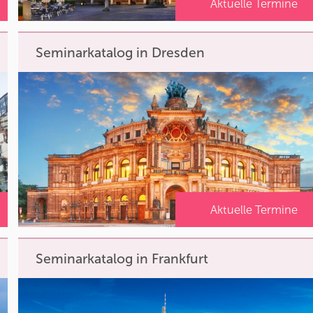
Aktuelle Termine
Seminarkatalog in Dresden
Aktuelle Termine
Seminarkatalog in Frankfurt