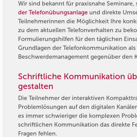
Wir sind bekannt für praxisnahe Seminare,
der Telefonübungsanlage
und direkte Umset
Teilnehmerinnen die Möglichkeit Ihre konk
zu dem aktuellen Telefonverhalten zu beko
Formulierungshilfen für den täglichen Einsa
Grundlagen der Telefonkommunikation als 
Beschwerdemanagement gegenüber den 
Schriftliche Kommunikation übe
gestalten
Die Teilnehmer der interaktiven Kompakttr
Problemlösungen auf den digitalen Kanäl
es immer schwieriger die komplexen Proble
schriftlichen Kommunikation das direkte 
Fragen fehlen.